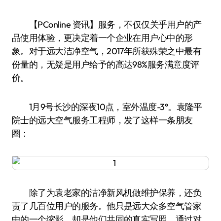
【PConline 资讯】服务，不仅仅关乎用户的产
品使用体验，更决定着一个企业在用户心中的形
象。对于远大洁净空气，2017年所获殊荣之中最有
份量的，无疑是用户给予的高达98%服务满意度评
价。
1月9号长沙的深夜10点，室外温度-3°。袁隆平
院士的远大空气服务工程师，发了这样一条朋友
圈：
除了为袁老家的洁净新风机做维护保养，还负
责了几百位用户的服务。他只是远大众多空气管家
中的一个缩影，却是他们共同的真实写照。通过对