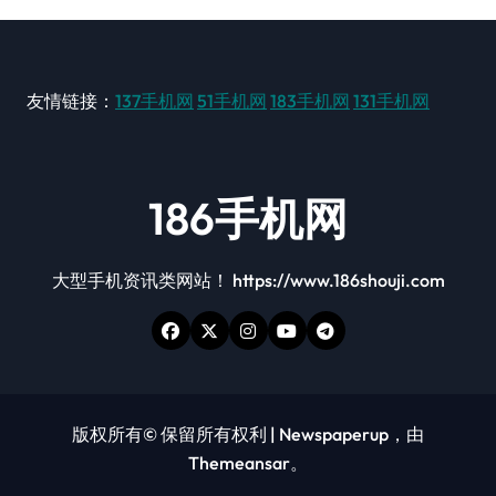
友情链接：
137手机网
51手机网
183手机网
131手机网
186手机网
大型手机资讯类网站！ https://www.186shouji.com
版权所有© 保留所有权利
|
Newspaperup
，由
Themeansar
。