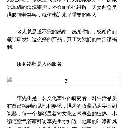
完基础的清洗维护，还会耐心地讲解，夫妻两总是
满脸挂着笑容，就仿佛迎来了重要的客人。
老人总是道不完的感谢：感谢你们，感谢你们
领导研发出这么好的产品，真正为我们的生活谋福
利。
服务终归是人的服务
李先生是一名文化事业的研究者，对生活品质
有自己独到的见地和要求，满屋的收藏品从字画到
瓷器，每一个都彰显着对文化艺术事业的狂热。小
编随空气管家拜访李先生才知道，他家的洁净新风