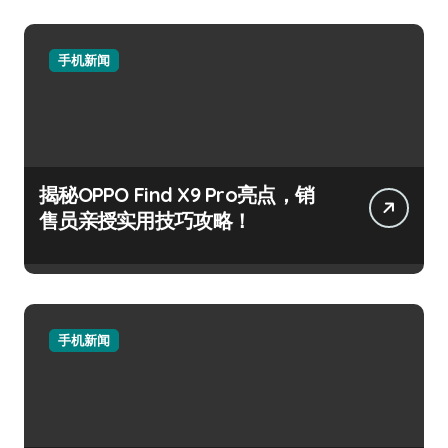
手机新闻
揭秘OPPO Find X9 Pro亮点，销
售员亲授实用技巧攻略！
手机新闻