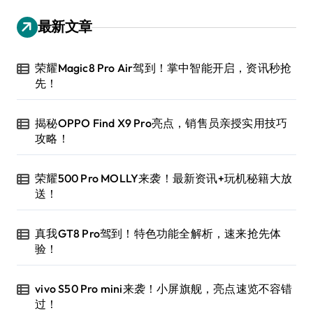
最新文章
荣耀Magic8 Pro Air驾到！掌中智能开启，资讯秒抢
先！
揭秘OPPO Find X9 Pro亮点，销售员亲授实用技巧
攻略！
荣耀500 Pro MOLLY来袭！最新资讯+玩机秘籍大放
送！
真我GT8 Pro驾到！特色功能全解析，速来抢先体
验！
vivo S50 Pro mini来袭！小屏旗舰，亮点速览不容错
过！