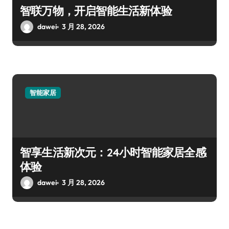
智联万物，开启智能生活新体验
dawei
3 月 28, 2026
智能家居
智享生活新次元：24小时智能家居全感
体验
dawei
3 月 28, 2026