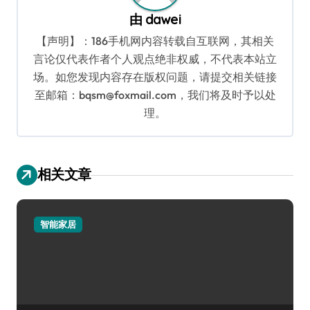
由
dawei
【声明】：186手机网内容转载自互联网，其相关
言论仅代表作者个人观点绝非权威，不代表本站立
场。如您发现内容存在版权问题，请提交相关链接
至邮箱：bqsm@foxmail.com，我们将及时予以处
理。
相关文章
智能家居