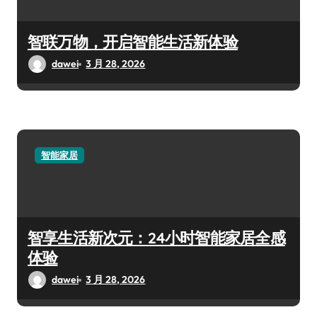
智联万物，开启智能生活新体验
dawei
3 月 28, 2026
智能家居
智享生活新次元：24小时智能家居全感
体验
dawei
3 月 28, 2026