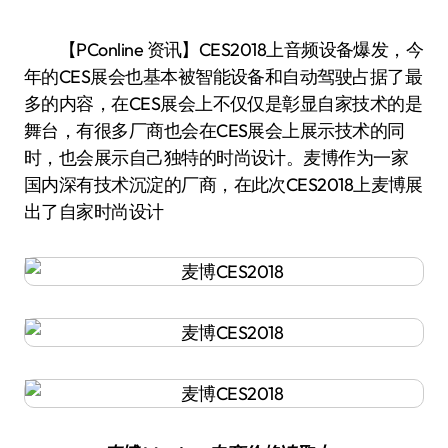
【PConline 资讯】CES2018上音频设备爆发，今
年的CES展会也基本被智能设备和自动驾驶占据了最
多的内容，在CES展会上不仅仅是彰显自家技术的是
舞台，有很多厂商也会在CES展会上展示技术的同
时，也会展示自己独特的时尚设计。麦博作为一家
国内深有技术沉淀的厂商，在此次CES2018上麦博展
出了自家时尚设计