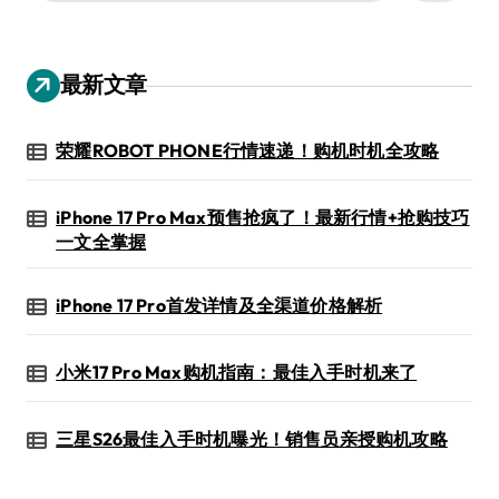
：
最新文章
荣耀ROBOT PHONE行情速递！购机时机全攻略
iPhone 17 Pro Max预售抢疯了！最新行情+抢购技巧
一文全掌握
iPhone 17 Pro首发详情及全渠道价格解析
小米17 Pro Max购机指南：最佳入手时机来了
三星S26最佳入手时机曝光！销售员亲授购机攻略