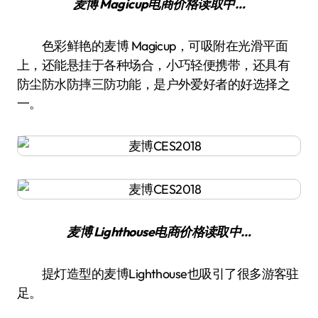
麦博 Magicup
电商价格
读取中…
色彩鲜艳的麦博 Magicup，可吸附在光滑平面
上，还能悬挂于各种场合，小巧轻便携带，还具有
防尘防水防摔三防功能，是户外爱好者的好选择之
一。
麦博 Lighthouse
电商价格
读取中…
提灯造型的麦博Lighthouse也吸引了很多游客驻
足。