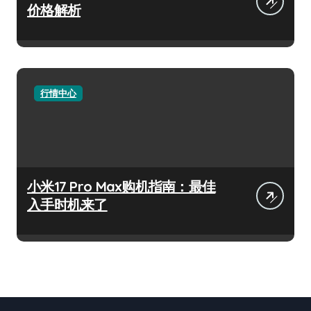
价格解析
行情中心
小米17 Pro Max购机指南：最佳
入手时机来了