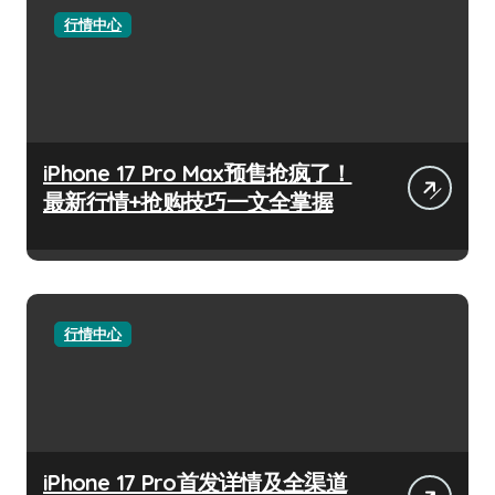
行情中心
iPhone 17 Pro Max预售抢疯了！
最新行情+抢购技巧一文全掌握
行情中心
iPhone 17 Pro首发详情及全渠道