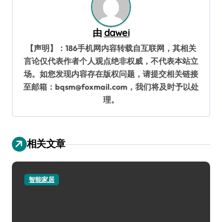
由
dawei
【声明】：186手机网内容转载自互联网，其相关
言论仅代表作者个人观点绝非权威，不代表本站立
场。如您发现内容存在版权问题，请提交相关链接
至邮箱：bqsm@foxmail.com，我们将及时予以处
理。
相关文章
智能家居