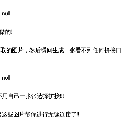
做的!
别出截取的图片，然后瞬间生成一张看不到任何拼接口
自己一张张选择拼接!!!
别出这些图片帮你进行无缝连接了!!