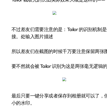
不过差友们需要注意的是：Tailor 的识别
接。处输入图片描述
所以差友们在截图的时候千万要注意保留两张图
要不然就会被 Tailor 识别为这是两张毫无逻
最后只要一键分享或者保存到相册就可以了，但是使
小的水印。