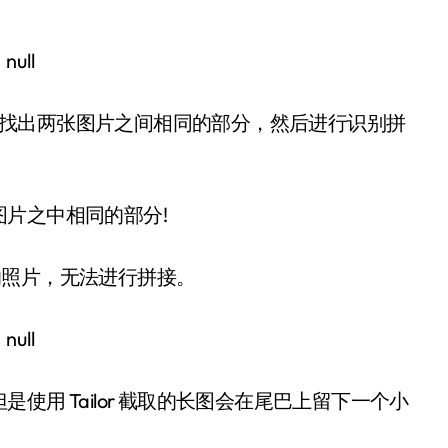
机制是找出两张图片之间相同的部分，然后进行识别拼
片之中相同的部分!
辑的照片，无法进行拼接。
用 Tailor 截取的长图会在尾巴上留下一个小