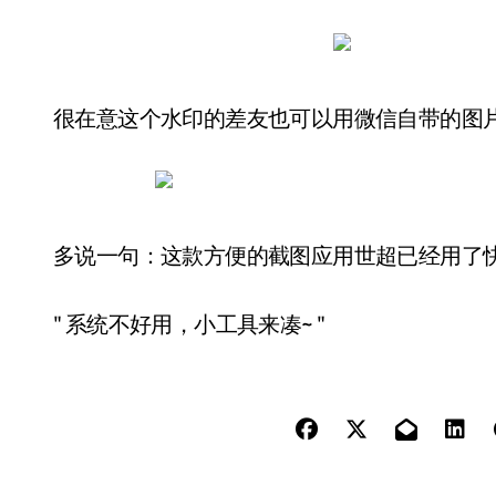
很在意这个水印的差友也可以用微信自带的图
多说一句：这款方便的截图应用世超已经用了
" 系统不好用，小工具来凑~ "