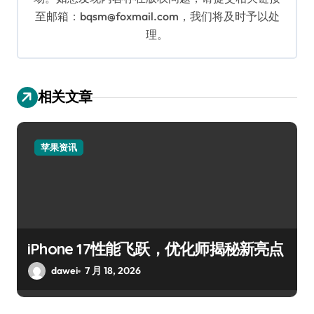
至邮箱：bqsm@foxmail.com，我们将及时予以处
理。
相关文章
苹果资讯
iPhone 17性能飞跃，优化师揭秘新亮点
dawei
7 月 18, 2026