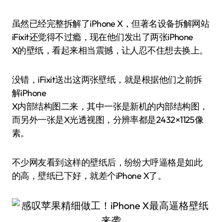
虽然已经完整拆解了iPhone X，但著名设备拆解网站
iFixit还觉得不过瘾，现在他们发出了两张iPhone
X的壁纸，看起来相当震撼，让人忍不住想去换上。
没错，iFixit送出这两张壁纸，就是根据他们之前拆
解iPhone
X内部结构图二来，其中一张是新机的内部结构图，
而另外一张是X光透视图，分辨率都是2432×1125像
素。
不少网友看到这样的壁纸后，纷纷大呼逼格是如此
的高，壁纸已下好，就差个iPhone X了。