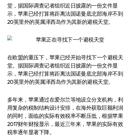
堂，据国际调查记者组织近日披露的一份文件显
示，苹果已经打算将距离法国诺曼底北部海岸不到
20英里外的英属泽西岛作为其新的避税天堂。
在欧盟的重压下，苹果已经开始寻找下一个避税天
堂。据国际调查记者组织近日披露的一份文件显
示，苹果已经打算将距离法国诺曼底北部海岸不到
20英里外的英属泽西岛作为其新的避税天堂。
多年来，苹果通过在爱尔兰等地设立分支机构，利
用复杂的税制结构设计安排，在海外获取巨额利润
的同时，面临的实际有效税率不断压低，根据苹果
2017财年财报显示，最近三年来，苹果的实际有效
税率逐年显著下降。