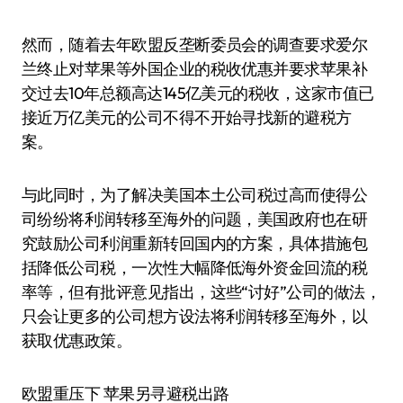
然而，随着去年欧盟反垄断委员会的调查要求爱尔
兰终止对苹果等外国企业的税收优惠并要求苹果补
交过去10年总额高达145亿美元的税收，这家市值已
接近万亿美元的公司不得不开始寻找新的避税方
案。
与此同时，为了解决美国本土公司税过高而使得公
司纷纷将利润转移至海外的问题，美国政府也在研
究鼓励公司利润重新转回国内的方案，具体措施包
括降低公司税，一次性大幅降低海外资金回流的税
率等，但有批评意见指出，这些“讨好”公司的做法，
只会让更多的公司想方设法将利润转移至海外，以
获取优惠政策。
欧盟重压下 苹果另寻避税出路