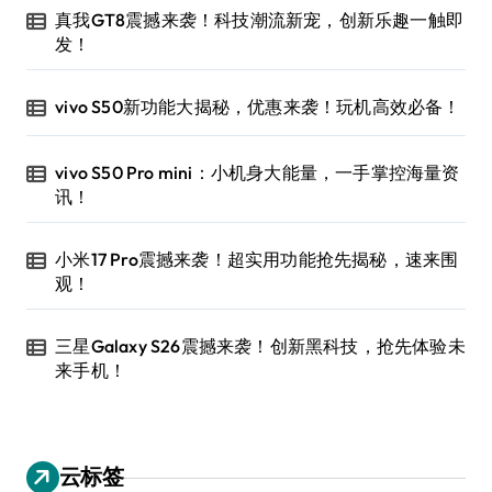
真我GT8震撼来袭！科技潮流新宠，创新乐趣一触即
发！
vivo S50新功能大揭秘，优惠来袭！玩机高效必备！
vivo S50 Pro mini：小机身大能量，一手掌控海量资
讯！
小米17 Pro震撼来袭！超实用功能抢先揭秘，速来围
观！
三星Galaxy S26震撼来袭！创新黑科技，抢先体验未
来手机！
云标签