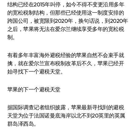
结构已经在2015年叫停，如今不得不变更沿用多年
的宽松税制结构，但那些已经使用这一制度安排的
跨国公司，被宽限到2020年，换句话说，到2020年
之后，苹果将无法在爱尔兰继续享受多年的宽松税
制。
有着多年丰富海外避税经验的苹果自然不会束手就
擒，就在爱尔兰宣布税制改革后不久，苹果已经开
始寻找下一个避税天堂。
苹果的下一个避税天堂
据国际调查记者组织披露，苹果最新寻找到的避税
天堂为位于法国诺曼底海岸以北不到20英里的英属
群岛泽西岛。