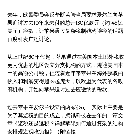
去年，欧盟委员会反垄断监管当局要求爱尔兰向苹
果追讨过去10年来未付的总计130亿欧元（约145亿
美元）税款，让苹果通过复杂税制结构避税的话题
再度引发广泛讨论。
从上世纪80年代起，苹果通过在美国本土以外税收
更为优惠的地区设立分支机构的方式，规避美国本
土的高额公司税，但随着近年来苹果在海外获取的
收入和利润变得越来越庞大，以欧盟为代表的各政
府机构，开始向苹果追讨过去应缴纳的税款。
过去苹果在爱尔兰设立的两家公司，实际上主要是
为了其避税的目的成立，腾讯科技在去年的一篇文
章《避税还是逃税？详解苹果如何通过复杂的结构
安排规避税收负担》（附链接