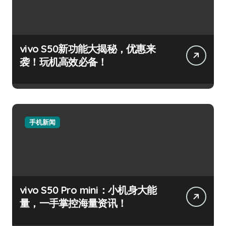
vivo S50新功能大揭秘，优惠来
袭！玩机高效必备！
手机新闻
vivo S50 Pro mini：小机身大能
量，一手掌控海量资讯！