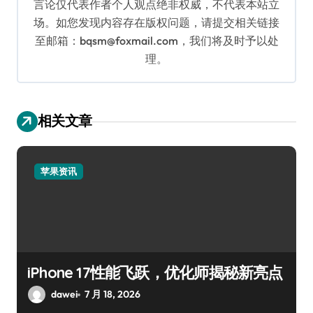
言论仅代表作者个人观点绝非权威，不代表本站立
场。如您发现内容存在版权问题，请提交相关链接
至邮箱：bqsm@foxmail.com，我们将及时予以处
理。
相关文章
苹果资讯
iPhone 17性能飞跃，优化师揭秘新亮点
dawei
7 月 18, 2026