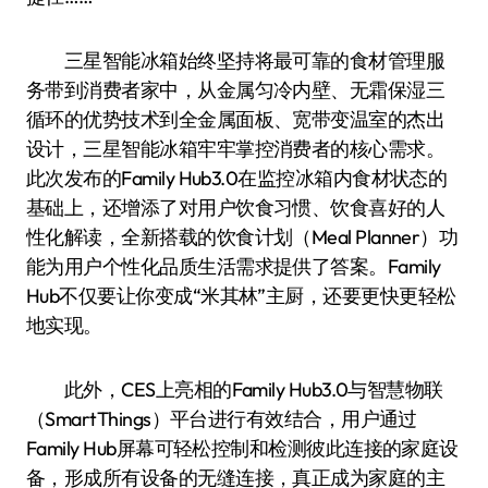
三星智能冰箱始终坚持将最可靠的食材管理服
务带到消费者家中，从金属匀冷内壁、无霜保湿三
循环的优势技术到全金属面板、宽带变温室的杰出
设计，三星智能冰箱牢牢掌控消费者的核心需求。
此次发布的Family Hub3.0在监控冰箱内食材状态的
基础上，还增添了对用户饮食习惯、饮食喜好的人
性化解读，全新搭载的饮食计划（Meal Planner）功
能为用户个性化品质生活需求提供了答案。Family
Hub不仅要让你变成“米其林”主厨，还要更快更轻松
地实现。
此外，CES上亮相的Family Hub3.0与智慧物联
（SmartThings）平台进行有效结合，用户通过
Family Hub屏幕可轻松控制和检测彼此连接的家庭设
备，形成所有设备的无缝连接，真正成为家庭的主