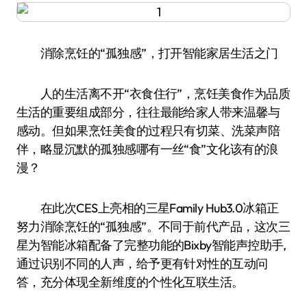
消除烹饪的“孤独感”，打开智能家居生活之门
人的生活离不开“衣食住行”，烹饪美食作为品质
生活的重要组成部分，往往最能给家人带来温馨与
感动。但如果烹饪美食的过程只有切菜、洗菜声陪
伴，略显沉默的孤独感哪有一丝“食”文化该有的浪
漫？
在此次CES上亮相的三星Family Hub3.0冰箱正
努力消除烹饪的“孤独感”。不同于前代产品，这次三
星为智能冰箱配备了完整功能的Bixby智能声控助手,
通过识别不同的人声，给予更有针对性的互动问
答，充分体现全新维度的个性化互联生活。