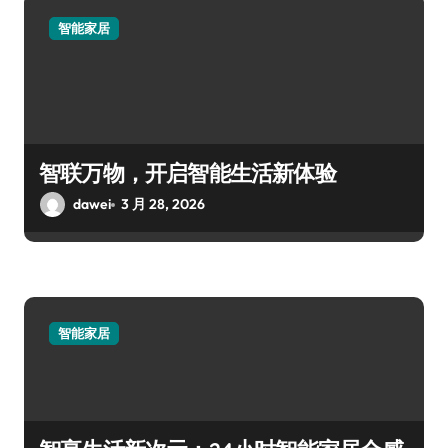
智能家居
智联万物，开启智能生活新体验
dawei
3 月 28, 2026
智能家居