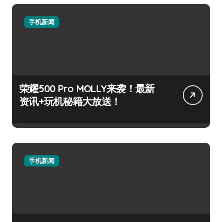
手机新闻
荣耀500 Pro MOLLY来袭！最新
资讯+玩机秘籍大放送！
手机新闻