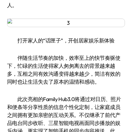
人。
打开家人的“话匣子”，开创居家娱乐新体验
伴随生活节奏的加快，效率至上的快节奏驱使
下，忙碌的生活使得家人匆匆离去的背景越来越
多，互相之间有效沟通变得越来越少，简洁有效的
同时也让生活失去了原本的温情和感动。
此次亮相的Family Hub3.0将通过对日历、照片
和便条等分享性质的信息个性化定制，让家庭成员
之间拥有更加亲密的互动关系。不仅继承了前代产
品电台同步收听、三星智能电视画面同步播放的娱
乐内涵，更实现了智能手机的同步内容推送。此