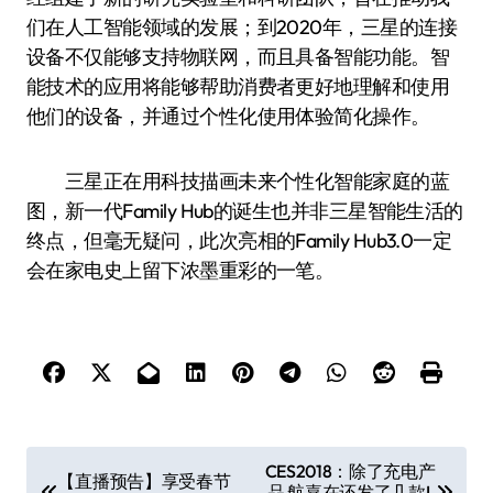
们在人工智能领域的发展；到2020年，三星的连接
设备不仅能够支持物联网，而且具备智能功能。智
能技术的应用将能够帮助消费者更好地理解和使用
他们的设备，并通过个性化使用体验简化操作。
三星正在用科技描画未来个性化智能家庭的蓝
图，新一代Family Hub的诞生也并非三星智能生活的
终点，但毫无疑问，此次亮相的Family Hub3.0一定
会在家电史上留下浓墨重彩的一笔。
文
CES2018：除了充电产
【直播预告】享受春节
品 航嘉在还发了几款L