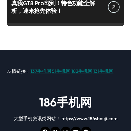
真我GT8 Pro驾到！特色功能全解
析，速来抢先体验！
友情链接：
137手机网
51手机网
183手机网
131手机网
186手机网
大型手机资讯类网站！ https://www.186shouji.com