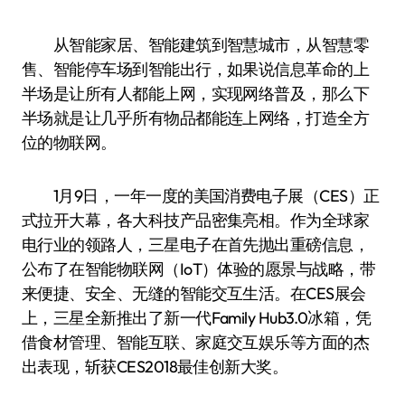
从智能家居、智能建筑到智慧城市，从智慧零
售、智能停车场到智能出行，如果说信息革命的上
半场是让所有人都能上网，实现网络普及，那么下
半场就是让几乎所有物品都能连上网络，打造全方
位的物联网。
1月9日，一年一度的美国消费电子展（CES）正
式拉开大幕，各大科技产品密集亮相。作为全球家
电行业的领路人，三星电子在首先抛出重磅信息，
公布了在智能物联网（IoT）体验的愿景与战略，带
来便捷、安全、无缝的智能交互生活。在CES展会
上，三星全新推出了新一代Family Hub3.0冰箱，凭
借食材管理、智能互联、家庭交互娱乐等方面的杰
出表现，斩获CES2018最佳创新大奖。