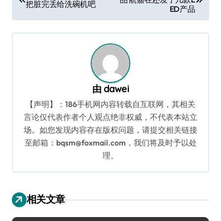
章
把脏完丢给洗碗机吧
ED产品
导
航
由
dawei
【声明】：186手机网内容转载自互联网，其相关
言论仅代表作者个人观点绝非权威，不代表本站立
场。如您发现内容存在版权问题，请提交相关链接
至邮箱：bqsm@foxmail.com，我们将及时予以处
理。
相关文章