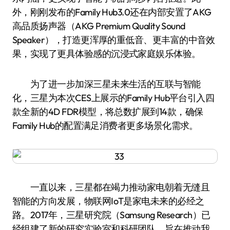
外，刚刚发布的Family Hub3.0还在内部安置了AKG
高品质扬声器（AKG Premium Quality Sound
Speaker），打造更浑厚的重低音、更丰富的中音效
果，实现了更具体验感的沉浸式家庭娱乐体验。
为了进一步加深三星未来生活的互联与智能
化，三星为本次CES上展示的Family Hub平台引入四
款全新的4D FDR模型，将总数扩展到14款，确保
Family Hub的配置满足消费者更多场景化需求。
一直以来，三星都在竭力推动家电朝着无缝且
智能的方向发展，物联网IoT是家电未来的必经之
路。2017年，三星研究院（Samsung Research）已
经组建了新的研究实验室和科研团队，旨在推动我