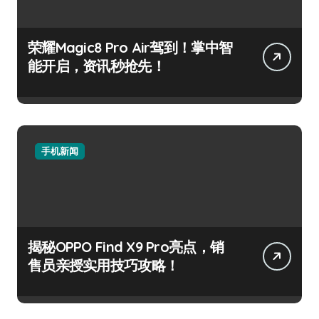
荣耀Magic8 Pro Air驾到！掌中智
能开启，资讯秒抢先！
手机新闻
揭秘OPPO Find X9 Pro亮点，销
售员亲授实用技巧攻略！