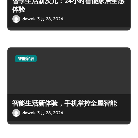
智享生活新次元：24小时智能家居全感
体验
dawei
3 月 28, 2026
智能家居
智能生活新体验，手机掌控全屋智能
dawei
3 月 28, 2026