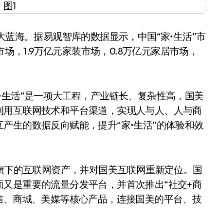
蓝海。据易观智库的数据显示，中国“家•生活”市
市场，1.9万亿元家装市场，0.8万亿元家居市场，
生活”是一项大工程，产业链长、复杂性高，国美
利用互联网技术和平台渠道，实现人与人、人与商
产生的数据反向赋能，提升“家•生活”的体验和效
旗下的互联网资产，并对国美互联网重新定位。国
又是重要的流量分发平台，并首次推出“社交+商
信、商城、美媒等核心产品，连接国美的平台、技