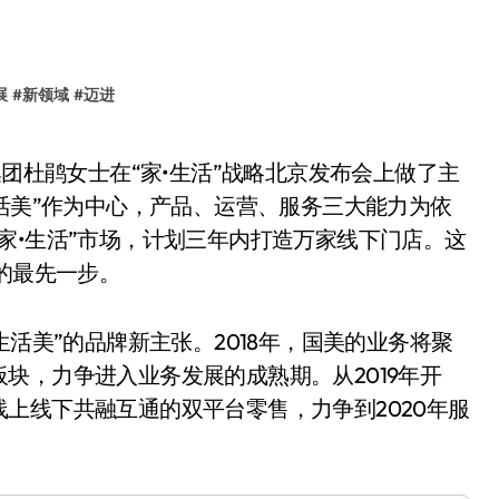
展
#
新领域
#
迈进
生活美”作为中心，产品、运营、服务三大能力为依
家•生活”市场，计划三年内打造万家线下门店。这
的最先一步。
活美”的品牌新主张。2018年，国美的业务将聚
块，力争进入业务发展的成熟期。从2019年开
上线下共融互通的双平台零售，力争到2020年服