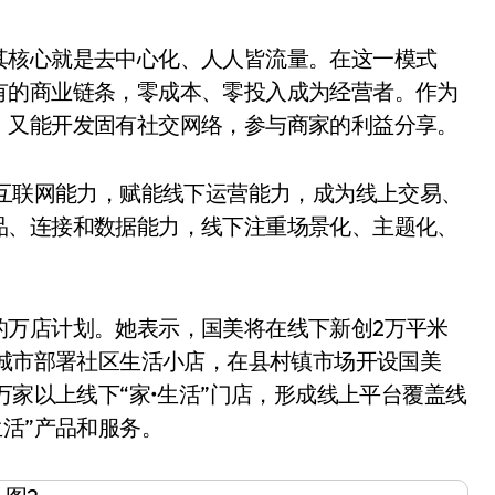
核心就是去中心化、人人皆流量。在这一模式
有的商业链条，零成本、零投入成为经营者。作为
，又能开发固有社交网络，参与商家的利益分享。
互联网能力，赋能线下运营能力，成为线上交易、
品、连接和数据能力，线下注重场景化、主题化、
。
万店计划。她表示，国美将在线下新创2万平米
有城市部署社区生活小店，在县村镇市场开设国美
万家以上线下“家•生活”门店，形成线上平台覆盖线
生活”产品和服务。