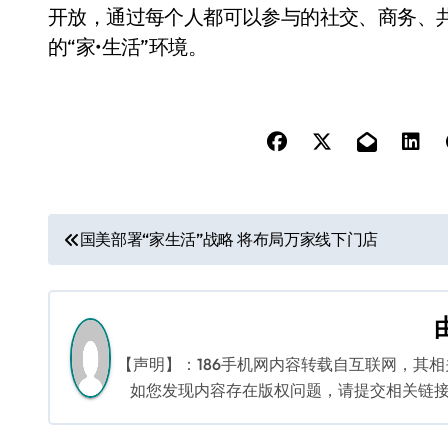
开放，通过每个人都可以参与的社交、商务、
的“家•生活”环境。
文
国美部署“家生活”战略 将布局万家线下门店
章
导
航
【声明】：186手机网内容转载自互联网，其
如您发现内容存在版权问题，请提交相关链接至邮箱