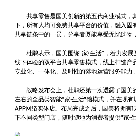
共享零售是国美创新的第五代商业模式，其
下，所有人均可免费共享平台的价值，融入固
共享链条中的一员，分享者既能享受无忧购物
杜鹃表示，国美围绕“家•生活”，着力发展
线下体验的双平台共享零售模式，线上打造产
专业化、一体化、及时性的落地运营服务能力
战略发布会上，杜鹃还第一次透露了国美的
左右的全品类智能“家•生活”馆模式，并在现
APP网络实体店。布局完成之后，国美将拥有1
下不同类型门店，随时随地为消费者提供“家•