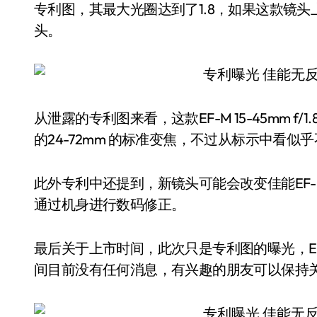
专利图，其最大光圈达到了1.8，如果这款镜头
头。
从泄露的专利图来看，这款EF-M 15-45mm f/1.8-3.5
的24-72mm 的标准变焦，不过从标示中看似乎不
此外专利中还提到，新镜头可能会改变佳能EF
通过机身进行数码修正。
最后关于上市时间，此次只是专利图的曝光，EF-M 1
间目前没有任何消息，有兴趣的朋友可以保持