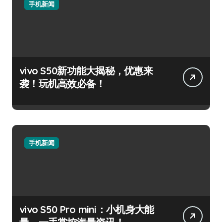
手机新闻
vivo S50新功能大揭秘，优惠来
袭！玩机高效必备！
手机新闻
vivo S50 Pro mini：小机身大能