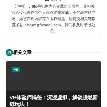
【声明】：186手机网内容转载自互联网，其相关
言论仅代表作者个人观点绝非权威，不代表本站立
场。如您发现内容存在版权问题，请提交相关链接
至邮箱：bqsm@foxmail.com，我们将及时予以处
理。
相关文章
VR
VR体验师揭秘：沉浸虚拟，解锁超燃新
奇玩法！