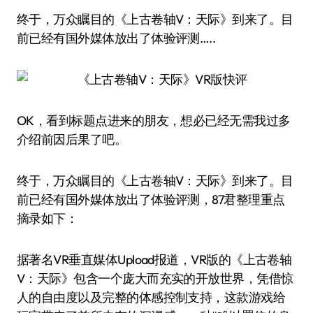
终于，万众瞩目的《上古卷轴V：天际》到来了。目
前已经有国外媒体放出了体验评测…..
OK，看到标题点进来的朋友，想必已经无需我过多
介绍前因后果了吧。
终于，万众瞩目的《上古卷轴V：天际》到来了。目
前已经有国外媒体放出了体验评测，87君整理重点
摘录如下：
据著名VR垂直媒体Upload报道，VR版的《上古卷轴
V：天际》包含一个庞大而充实的开放世界，凭借惊
人的自由度以及完整的体感控制支持，这款游戏给