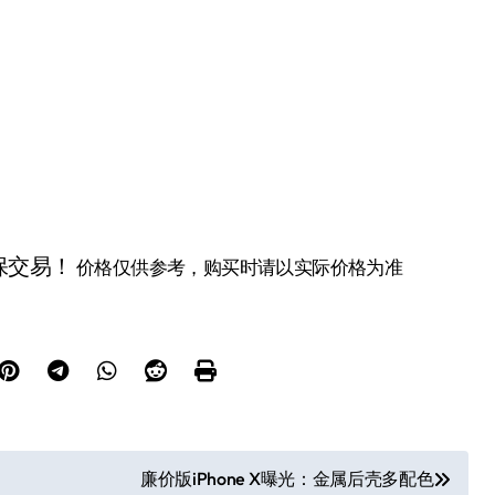
保交易！
价格仅供参考，购买时请以实际价格为准
廉价版iPhone X曝光：金属后壳多配色