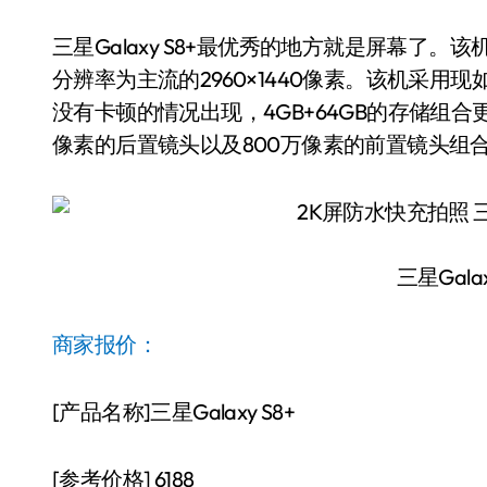
三星Galaxy S8+最优秀的地方就是屏幕了。该
分辨率为主流的2960×1440像素。该机采用
没有卡顿的情况出现，4GB+64GB的存储组合
像素的后置镜头以及800万像素的前置镜头组
三星Gala
商家报价：
[产品名称]三星Galaxy S8+
[参考价格] 6188