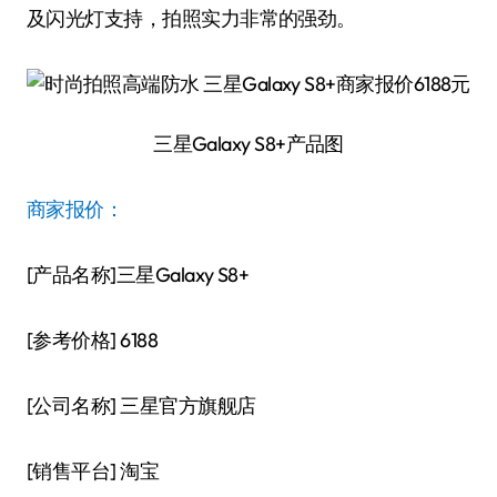
及闪光灯支持，拍照实力非常的强劲。
三星Galaxy S8+产品图
商家报价：
[产品名称]三星Galaxy S8+
[参考价格] 6188
[公司名称] 三星官方旗舰店
[销售平台] 淘宝