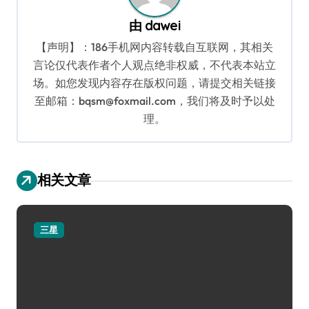
由
dawei
【声明】：186手机网内容转载自互联网，其相关
言论仅代表作者个人观点绝非权威，不代表本站立
场。如您发现内容存在版权问题，请提交相关链接
至邮箱：bqsm@foxmail.com，我们将及时予以处
理。
相关文章
三星