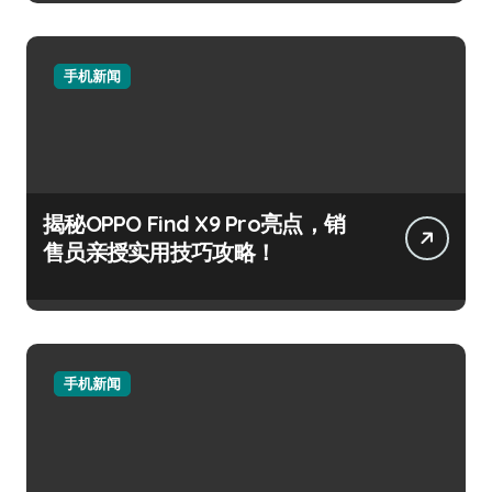
手机新闻
揭秘OPPO Find X9 Pro亮点，销
售员亲授实用技巧攻略！
手机新闻