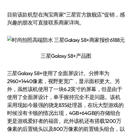
目前该款机型在淘宝商家“三星官方旗舰店”促销，感
兴趣的朋友可直接联系商家详询。
三星Galaxy S8+产品图
三星Galaxy S8+使用了全面屏设计。分辨率为
2960×1440像素，视野更宽广，显示面积更大。另
外，虽然该机使用了一块6.2英寸的屏幕，但是由于
使用了全面屏设计，单手握持完全不是问题。该机
采用现如今最强的骁龙835处理器，在玩大型游戏的
时候没有卡顿的情况出现，4GB+64GB的存储组合
更是游戏爱好者的福音。此外该机还有搭载1200万
像素的后置镜头以及800万像素的前置镜头组合，以