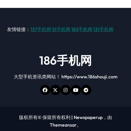
友情链接：
137手机网
51手机网
183手机网
131手机网
186手机网
大型手机资讯类网站！ https://www.186shouji.com
版权所有© 保留所有权利
|
Newspaperup
，由
Themeansar
。