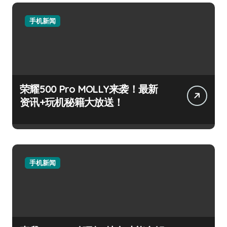
手机新闻
荣耀500 Pro MOLLY来袭！最新
资讯+玩机秘籍大放送！
手机新闻