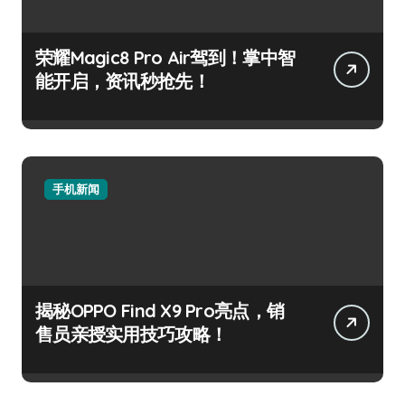
荣耀Magic8 Pro Air驾到！掌中智
能开启，资讯秒抢先！
手机新闻
揭秘OPPO Find X9 Pro亮点，销
售员亲授实用技巧攻略！