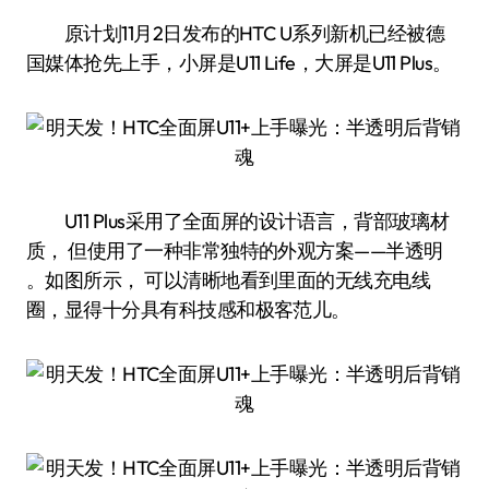
原计划11月2日发布的HTC U系列新机已经被德
国媒体抢先上手，小屏是U11 Life，大屏是U11 Plus。
U11 Plus采用了全面屏的设计语言，背部玻璃材
质， 但使用了一种非常独特的外观方案——半透明
。如图所示， 可以清晰地看到里面的无线充电线
圈，显得十分具有科技感和极客范儿。