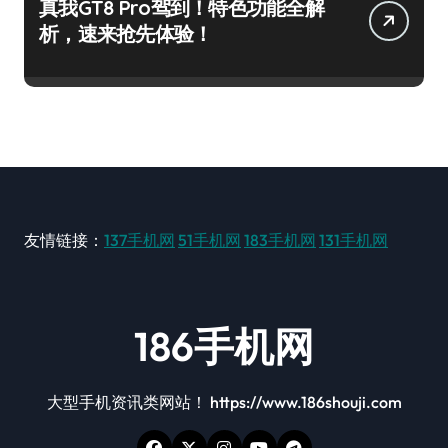
真我GT8 Pro驾到！特色功能全解
析，速来抢先体验！
友情链接：
137手机网
51手机网
183手机网
131手机网
186手机网
大型手机资讯类网站！ https://www.186shouji.com