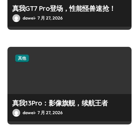
真我GT7 Pro登场，性能怪兽速抢！
dawei
7 月 27, 2026
其他
真我13Pro：影像旗舰，续航王者
dawei
7 月 27, 2026