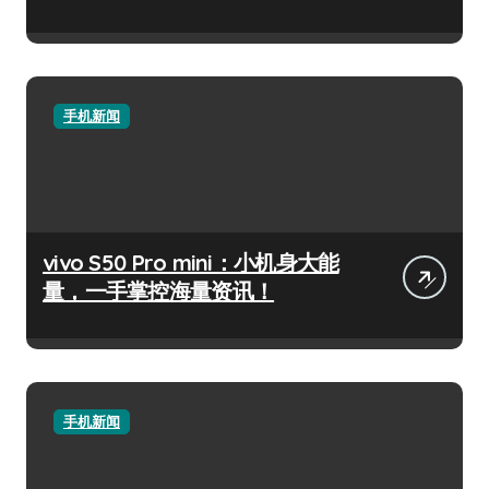
手机新闻
vivo S50 Pro mini：小机身大能
量，一手掌控海量资讯！
手机新闻