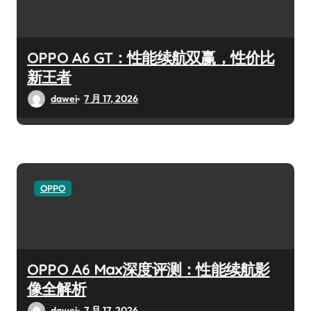
OPPO A6 GT：性能续航双赢，性价比
新王者
dawei
7 月 17, 2026
OPPO
OPPO A6 Max深度评测：性能续航影
像全解析
dawei
7 月 17, 2026