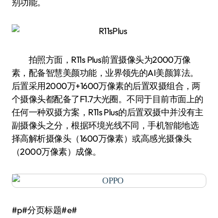
别功能。
拍照方面，R11s Plus前置摄像头为2000万像
素，配备智慧美颜功能，业界领先的AI美颜算法。
后置采用2000万+1600万像素的后置双摄组合，两
个摄像头都配备了F1.7大光圈。不同于目前市面上的
任何一种双摄方案，R11s Plus的后置双摄中并没有主
副摄像头之分，根据环境光线不同，手机智能地选
择高解析摄像头（1600万像素）或高感光摄像头
（2000万像素）成像。
#p#分页标题#e#