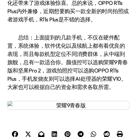
化还带来了游戏体验惊喜。总的来说，OPPO R11s
Plus内外兼修，近期想要购买一款全新的时尚拍照或
者游戏手机，R11s Plus是不错的选择。
总结：上面提到的几款手机，不仅在硬件配
置，系统体验，软件优化以及续航上都有着优良的
表现，而且每款机型定位不同消费群体，从中端到
旗舰，总有一款适合你。颜值控可以选购荣耀9青春
版和坚果Pro 2，游戏拍照控可以选购OPPO R11s
Plus，手机发烧友则可以选择AI处理器的荣耀V10。
大家也可以根据自己的资金和需求各取所需。