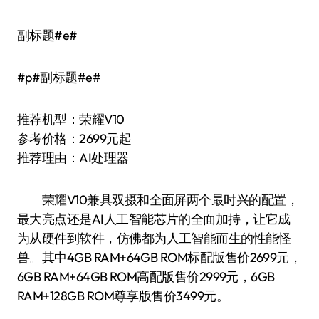
副标题#e#
#p#副标题#e#
推荐机型：荣耀V10
参考价格：2699元起
推荐理由：AI处理器
荣耀V10兼具双摄和全面屏两个最时兴的配置，
最大亮点还是AI人工智能芯片的全面加持，让它成
为从硬件到软件，仿佛都为人工智能而生的性能怪
兽。其中4GB RAM+64GB ROM标配版售价2699元，
6GB RAM+64GB ROM高配版售价2999元，6GB
RAM+128GB ROM尊享版售价3499元。