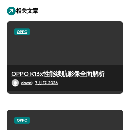
相关文章
OPPO
OPPO K13x性能续航影像全面解析
dawei
7 月 17, 2026
OPPO