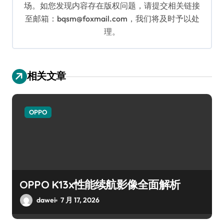
场。如您发现内容存在版权问题，请提交相关链接
至邮箱：bqsm@foxmail.com，我们将及时予以处
理。
相关文章
OPPO
OPPO K13x性能续航影像全面解析
dawei
7 月 17, 2026