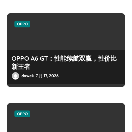
OPPO
OPPO A6 GT：性能续航双赢，性价比
新王者
dawei
7 月 17, 2026
OPPO