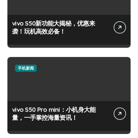
vivo S50新功能大揭秘，优惠来
袭！玩机高效必备！
手机新闻
vivo S50 Pro mini：小机身大能
量，一手掌控海量资讯！