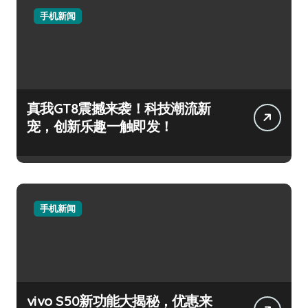
手机新闻
真我GT8震撼来袭！科技潮流新
宠，创新乐趣一触即发！
手机新闻
vivo S50新功能大揭秘，优惠来