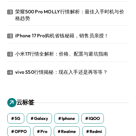
荣耀500 Pro MOLLY行情解析：最佳入手时机与价
格趋势
iPhone 17 Pro购机省钱秘籍，销售员亲授！
小米17行情全解析：价格、配置与避坑指南
vivo S50行情揭秘：现在入手还是再等等？
云标签
5G
Galaxy
Iphone
IQOO
OPPO
Pro
Realme
Redmi