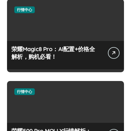
行情中心
荣耀Magic8 Pro：AI配置+价格全
解析，购机必看！
行情中心
荣耀500 Pro MOLLY行情解析：