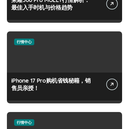
最佳入手时机与价格趋势
行情中心
iPhone 17 Pro购机省钱秘籍，销
售员亲授！
行情中心