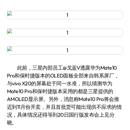
此前，三星内部员工@戈蓝V透露华为Mate10
Pro和保时捷版本的OLED面板全部来自韩系屏厂，
与vivo X20的屏幕处于同一水准，所以猜测华为
Mate10 Pro和保时捷版本采用的都是三星提供的
AMOLED显示屏。另外，消息称Mate10 Pro将会推
迟到11月份开卖，并且首批货可能出现供不应求的情
况，具体情况还得等到20日国行版发布会上见分
晓。