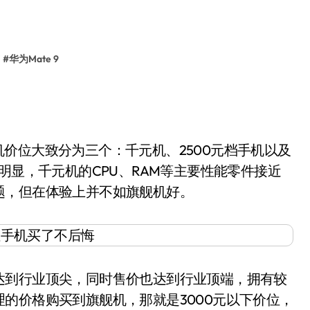
#
华为Mate 9
手机价位大致分为三个：千元机、2500元档手机以及
明显，千元机的CPU、RAM等主要性能零件接近
题，但在体验上并不如旗舰机好。
到行业顶尖，同时售价也达到行业顶端，拥有较
的价格购买到旗舰机，那就是3000元以下价位，