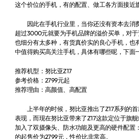
这个价位的手机，有的配置、做工各方面接近
因此在手机行业里，当你还没有资本去消费品
超过3000元就要为手机品牌的溢价买单，对于
也细分有太多种，有货真价实的良心手机，也
中值得购买高关注手机，具体有哪些呢，下面
推荐机型：努比亚Z17
参考价格：2799元起
推荐理由：高颜值、高配置
上半年的时候，努比亚推出了Z17系列的首款机
表现，而现在努比亚带来了Z17这款定位于旗舰
加入了双摄像头、防水功能及更高的硬件配置：骁龙
的起售价为2799元，性价比非常高。