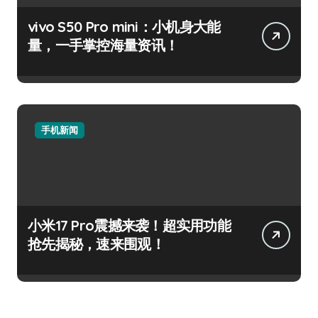
vivo S50 Pro mini：小机身大能
量，一手掌控海量资讯！
手机新闻
小米17 Pro震撼来袭！超实用功能
抢先揭秘，速来围观！