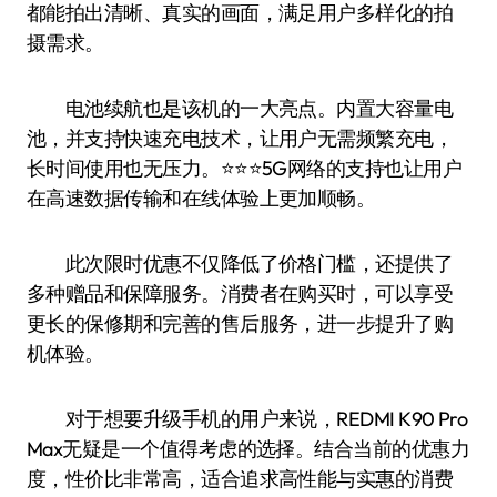
都能拍出清晰、真实的画面，满足用户多样化的拍
摄需求。
电池续航也是该机的一大亮点。内置大容量电
池，并支持快速充电技术，让用户无需频繁充电，
长时间使用也无压力。⭐️⭐️⭐️5G网络的支持也让用户
在高速数据传输和在线体验上更加顺畅。
此次限时优惠不仅降低了价格门槛，还提供了
多种赠品和保障服务。消费者在购买时，可以享受
更长的保修期和完善的售后服务，进一步提升了购
机体验。
对于想要升级手机的用户来说，REDMI K90 Pro
Max无疑是一个值得考虑的选择。结合当前的优惠力
度，性价比非常高，适合追求高性能与实惠的消费