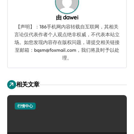
由
dawei
【声明】：186手机网内容转载自互联网，其相关
言论仅代表作者个人观点绝非权威，不代表本站立
场。如您发现内容存在版权问题，请提交相关链接
至邮箱：bqsm@foxmail.com，我们将及时予以处
理。
相关文章
行情中心