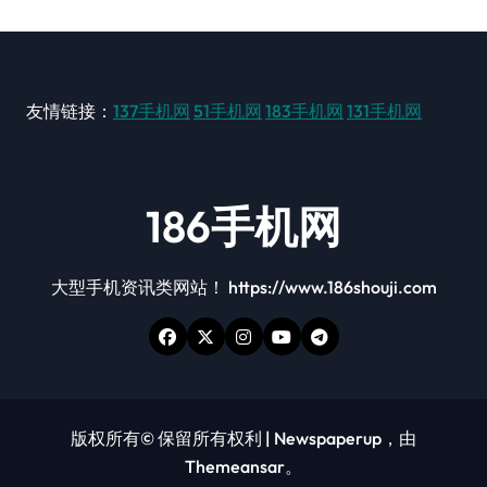
友情链接：
137手机网
51手机网
183手机网
131手机网
186手机网
大型手机资讯类网站！ https://www.186shouji.com
版权所有© 保留所有权利
|
Newspaperup
，由
Themeansar
。