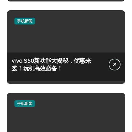
手机新闻
vivo S50新功能大揭秘，优惠来
袭！玩机高效必备！
手机新闻