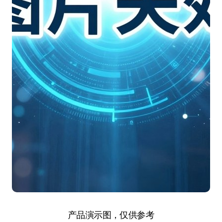
产品演示图，仅供参考