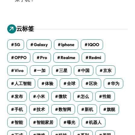
云标签
5G
Galaxy
Iphone
IQOO
OPPO
Pro
Realme
Redmi
Vivo
一加
三星
中国
京东
人工智能
体验
全球
区块
华为
发布
小米
微软
怎么
性能
手机
技术
数智网
新机
旗舰
智能
智能家居
曝光
机器人