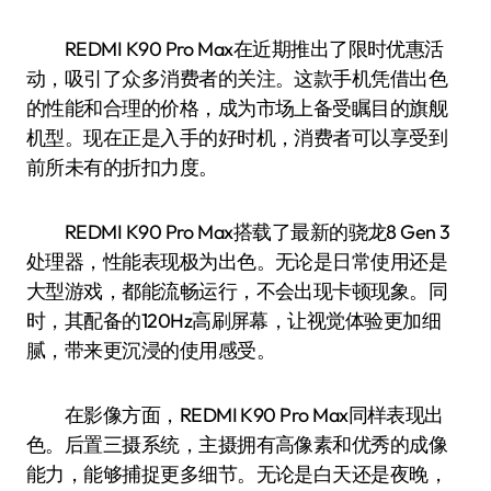
REDMI K90 Pro Max在近期推出了限时优惠活
动，吸引了众多消费者的关注。这款手机凭借出色
的性能和合理的价格，成为市场上备受瞩目的旗舰
机型。现在正是入手的好时机，消费者可以享受到
前所未有的折扣力度。
REDMI K90 Pro Max搭载了最新的骁龙8 Gen 3
处理器，性能表现极为出色。无论是日常使用还是
大型游戏，都能流畅运行，不会出现卡顿现象。同
时，其配备的120Hz高刷屏幕，让视觉体验更加细
腻，带来更沉浸的使用感受。
在影像方面，REDMI K90 Pro Max同样表现出
色。后置三摄系统，主摄拥有高像素和优秀的成像
能力，能够捕捉更多细节。无论是白天还是夜晚，