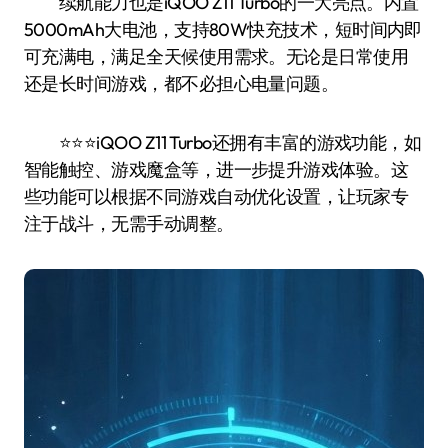
续航能力也是iQOO Z11 Turbo的一大亮点。内置
5000mAh大电池，支持80W快充技术，短时间内即
可充满电，满足全天候使用需求。无论是日常使用
还是长时间游戏，都不必担心电量问题。
⭐️⭐️⭐️iQOO Z11 Turbo还拥有丰富的游戏功能，如
智能触控、游戏魔盒等，进一步提升游戏体验。这
些功能可以根据不同游戏自动优化设置，让玩家专
注于战斗，无需手动调整。