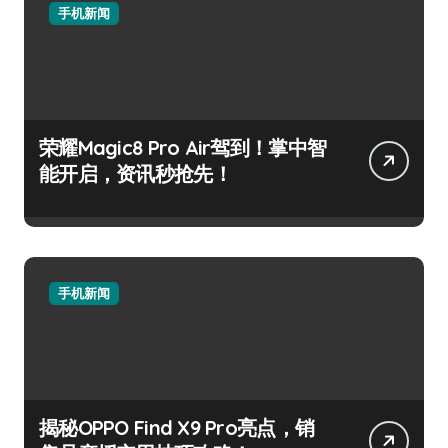
手机新闻
荣耀Magic8 Pro Air驾到！掌中智
能开启，资讯秒抢先！
手机新闻
揭秘OPPO Find X9 Pro亮点，销