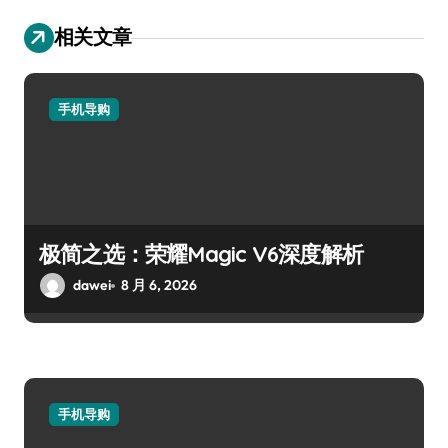
相关文章
手机导购
极简之选：荣耀Magic V6深度解析
dawei
8 月 6, 2026
手机导购