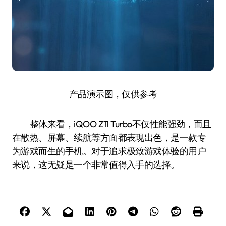
产品演示图，仅供参考
整体来看，iQOO Z11 Turbo不仅性能强劲，而且
在散热、屏幕、续航等方面都表现出色，是一款专
为游戏而生的手机。对于追求极致游戏体验的用户
来说，这无疑是一个非常值得入手的选择。