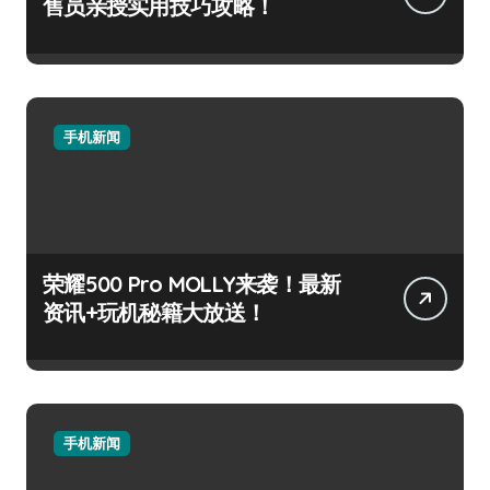
售员亲授实用技巧攻略！
手机新闻
荣耀500 Pro MOLLY来袭！最新
资讯+玩机秘籍大放送！
手机新闻