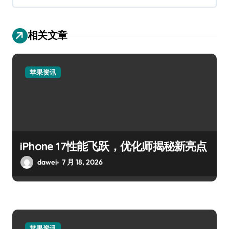
相关文章
苹果资讯
iPhone 17性能飞跃，优化师揭秘新亮点
dawei
7 月 18, 2026
苹果资讯