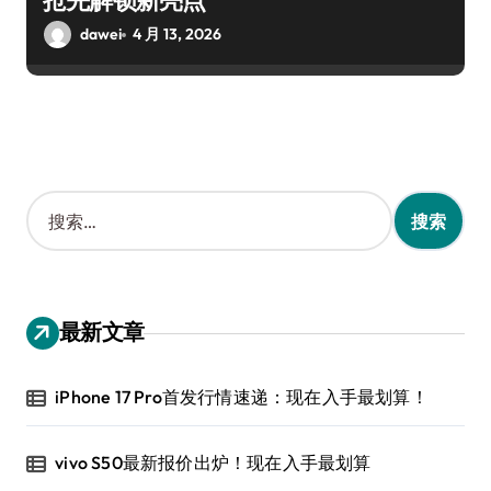
抢先解锁新亮点
dawei
4 月 13, 2026
搜
索
：
最新文章
iPhone 17 Pro首发行情速递：现在入手最划算！
vivo S50最新报价出炉！现在入手最划算