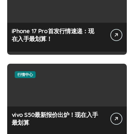
iPhone 17 Pro首发行情速递：现
在入手最划算！
行情中心
vivo S50最新报价出炉！现在入手
最划算