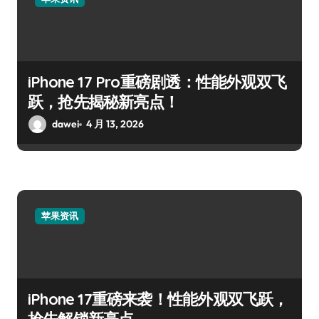
iPhone 17 Pro重磅剧透：性能外观双飞
跃，抢先揭秘新亮点！
dawei
4 月 13, 2026
苹果资讯
iPhone 17重磅来袭！性能外观双飞跃，