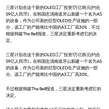
三星计划在这个新的OLED工厂投资1万亿韩元(约合
59亿人民币)，在韩国忠清南道牙山新建一个名为A5
的设备，作为公司新的巨型OLED生产设施的一部
分，该工厂的产能将比中国的A3工厂高30%，不过
根据韩媒The Bell报道，三星决定重新考虑它的决
定。
三星计划在这个新的OLED工厂投资1万亿韩元(约合
59亿人民币)，在韩国忠清南道牙山新建一个名为A5
的设备，作为公司新的巨型OLED生产设施的一部
分。该工厂的产能将比中国的A3工厂高30%。
不过根据韩媒The Bell报道，三星决定重新考虑它的
决定。