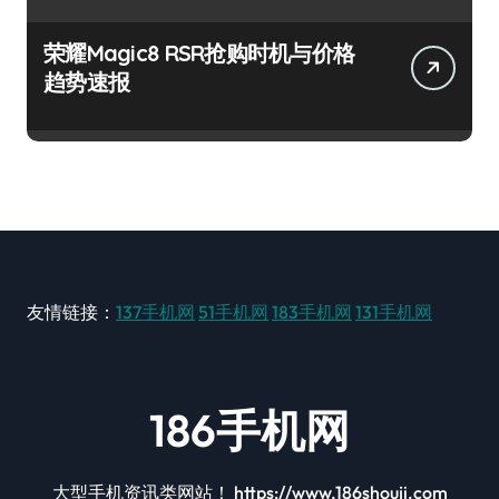
荣耀Magic8 RSR抢购时机与价格
趋势速报
友情链接：
137手机网
51手机网
183手机网
131手机网
186手机网
大型手机资讯类网站！ https://www.186shouji.com