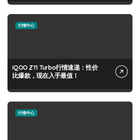
行情中心
iQOO Z11 Turbo行情速递：性价
比爆款，现在入手最值！
行情中心