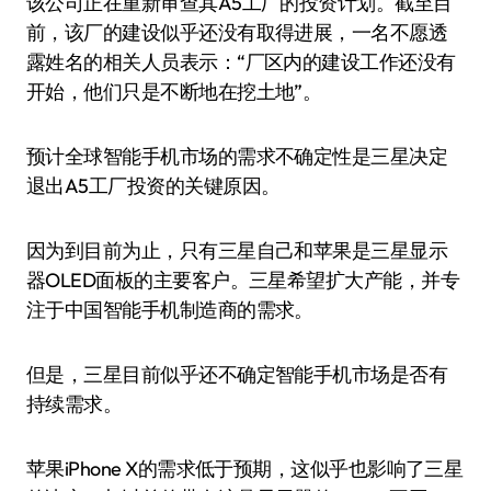
该公司正在重新审查其A5工厂的投资计划。截至目
前，该厂的建设似乎还没有取得进展，一名不愿透
露姓名的相关人员表示：“厂区内的建设工作还没有
开始，他们只是不断地在挖土地”。
预计全球智能手机市场的需求不确定性是三星决定
退出A5工厂投资的关键原因。
因为到目前为止，只有三星自己和苹果是三星显示
器OLED面板的主要客户。三星希望扩大产能，并专
注于中国智能手机制造商的需求。
但是，三星目前似乎还不确定智能手机市场是否有
持续需求。
苹果iPhone X的需求低于预期，这似乎也影响了三星