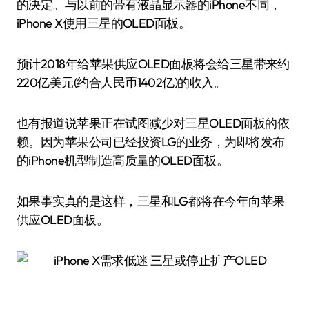
的决定。与以前的带有液晶显示器的iPhone不同，
iPhone X使用三星的OLED面板。
预计2018年给苹果供应OLED面板将会给三星带来约
220亿美元(约合人民币1402亿)的收入。
也有报道说苹果正在试图减少对三星OLED面板的依
赖。因为苹果公司已经投资LG的业务，为即将发布
的iPhone机型制造高质量的OLED面板。
如果事实真的是这样，三星和LG都将在今年向苹果
供应OLED面板。