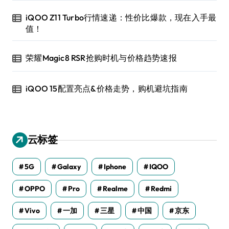
iQOO Z11 Turbo行情速递：性价比爆款，现在入手最
值！
荣耀Magic8 RSR抢购时机与价格趋势速报
iQOO 15配置亮点&价格走势，购机避坑指南
云标签
5G
Galaxy
Iphone
IQOO
OPPO
Pro
Realme
Redmi
Vivo
一加
三星
中国
京东