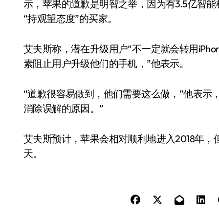
示，苹果的道歉是明智之举，因为有3.5亿智
“持观望态度”的买家。
艾夫斯称，潜在升级用户“不一定就会转用iPh
素阻止用户升级他们的手机，”他表示。
“道歉很容易做到，他们需要这么做，”他表示
消除误解的原因。”
艾夫斯预计，苹果会相对顺利地进入2018年
天。