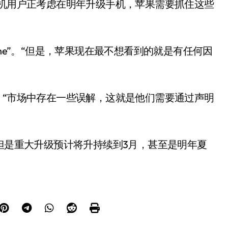
能机用户正考虑在明年升级手机，苹果需要抓住这些
one”。“但是，苹果现在最不想看到的就是有任何因
，“市场中存在一些误解，这就是他们需要通过声明
，但是重大升级预计将升持续到3月，甚至是明年夏