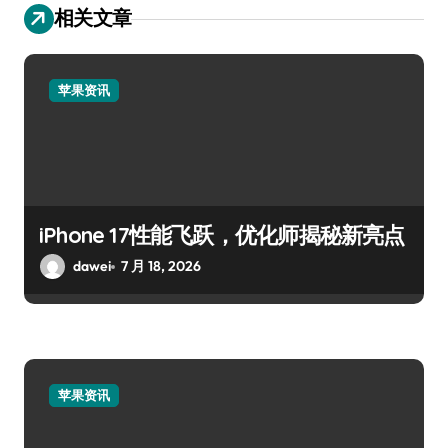
相关文章
苹果资讯
iPhone 17性能飞跃，优化师揭秘新亮点
dawei
7 月 18, 2026
苹果资讯