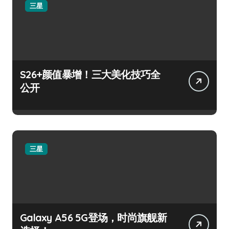
三星
S26+颜值暴增！三大美化技巧全
公开
三星
Galaxy A56 5G登场，时尚旗舰新