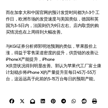
而在加拿大和中国官网的预计发货时间都为1-3个工
作日，欧洲市场的发货速度与美国类似，德国和英
国为3-5日内，法国则仍为9日左右。店内取货的购
买情况也在上周得到大幅改善。
与KGI证券分析师郭明池预测的类似，苹果股价上
涨，得益于零售渠道密度的提升，供货链的改善让
iPhoneX产能提升，iPhone
X供货状况得到明显改善。郭认为苹果代工厂富士康
计划稳步将iPhone X的产量提升至每日45万-55万
台，这远远高于此前的5-15万台每日的预期产能。