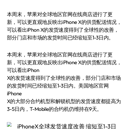
本周末，苹果对全球地区官网在线商店进行了更
新，可以更直观地反映出iPhone X的供货配送情况，
可以看出iPhon X的发货速度得到了全球性的改善，
部分门店和市场的发货时间已经缩短至1-3日内。
本周末，苹果对全球地区官网在线商店进行了更
新，可以更直观地反映出iPhone X的供货配送情况，
可以看出iPhon
X的发货速度得到了全球性的改善，部分门店和市场
的发货时间已经缩短至1-3日内。美国地区官网
iPhone
X的大部分合约机型和解锁机型的发货速度都提高为
3-5日内，T-Mobile的合约机仍维持在9天。