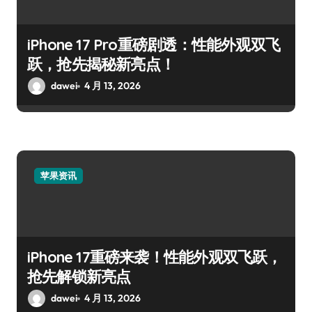
iPhone 17 Pro重磅剧透：性能外观双飞
跃，抢先揭秘新亮点！
dawei
4 月 13, 2026
苹果资讯
iPhone 17重磅来袭！性能外观双飞跃，
抢先解锁新亮点
dawei
4 月 13, 2026