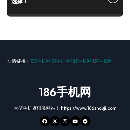
选择！
友情链接：
137手机网
51手机网
183手机网
131手机网
186手机网
大型手机资讯类网站！ https://www.186shouji.com