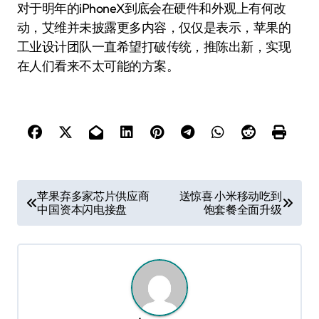
对于明年的iPhoneX到底会在硬件和外观上有何改
动，艾维并未披露更多内容，仅仅是表示，苹果的
工业设计团队一直希望打破传统，推陈出新，实现
在人们看来不太可能的方案。
文
苹果弃多家芯片供应商
送惊喜 小米移动吃到
中国资本闪电接盘
饱套餐全面升级
章
导
航