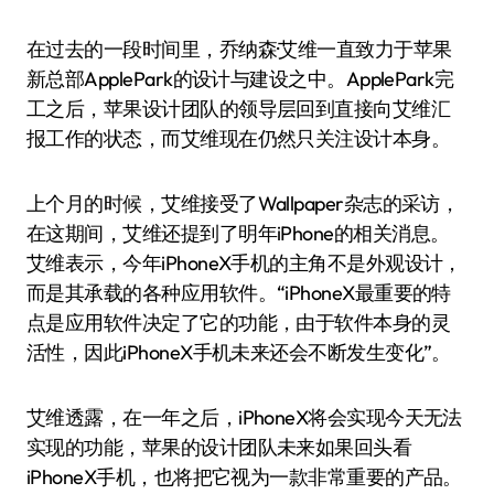
在过去的一段时间里，乔纳森·艾维一直致力于苹果
新总部ApplePark的设计与建设之中。ApplePark完
工之后，苹果设计团队的领导层回到直接向艾维汇
报工作的状态，而艾维现在仍然只关注设计本身。
上个月的时候，艾维接受了Wallpaper杂志的采访，
在这期间，艾维还提到了明年iPhone的相关消息。
艾维表示，今年iPhoneX手机的主角不是外观设计，
而是其承载的各种应用软件。“iPhoneX最重要的特
点是应用软件决定了它的功能，由于软件本身的灵
活性，因此iPhoneX手机未来还会不断发生变化”。
艾维透露，在一年之后，iPhoneX将会实现今天无法
实现的功能，苹果的设计团队未来如果回头看
iPhoneX手机，也将把它视为一款非常重要的产品。