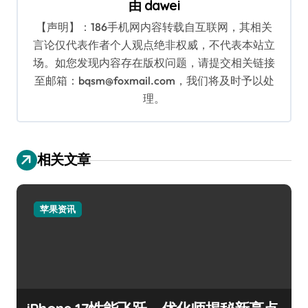
由
dawei
【声明】：186手机网内容转载自互联网，其相关
言论仅代表作者个人观点绝非权威，不代表本站立
场。如您发现内容存在版权问题，请提交相关链接
至邮箱：bqsm@foxmail.com，我们将及时予以处
理。
相关文章
苹果资讯