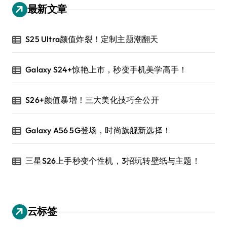
最新文章
S25 Ultra颜值炸裂！定制主题潮翻天
Galaxy S24+惊艳上市，秒变手机美学高手！
S26+颜值暴增！三大美化技巧全公开
Galaxy A56 5G登场，时尚旗舰新选择！
三星S26上手秒变个性机，3招玩转壁纸与主题！
云标签