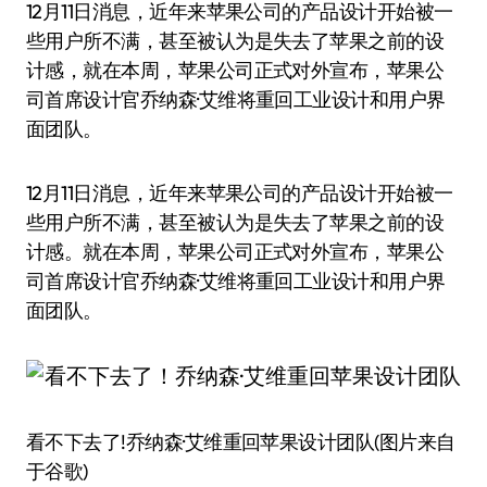
12月11日消息，近年来苹果公司的产品设计开始被一
些用户所不满，甚至被认为是失去了苹果之前的设
计感，就在本周，苹果公司正式对外宣布，苹果公
司首席设计官乔纳森·艾维将重回工业设计和用户界
面团队。
12月11日消息，近年来苹果公司的产品设计开始被一
些用户所不满，甚至被认为是失去了苹果之前的设
计感。就在本周，苹果公司正式对外宣布，苹果公
司首席设计官乔纳森·艾维将重回工业设计和用户界
面团队。
看不下去了!乔纳森·艾维重回苹果设计团队(图片来自
于谷歌)