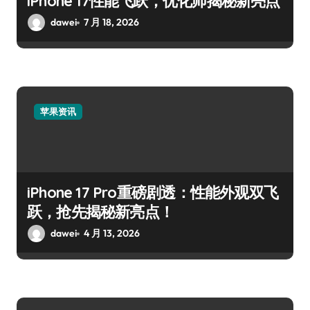
iPhone 17性能飞跃，优化师揭秘新亮点
dawei
7 月 18, 2026
苹果资讯
iPhone 17 Pro重磅剧透：性能外观双飞
跃，抢先揭秘新亮点！
dawei
4 月 13, 2026