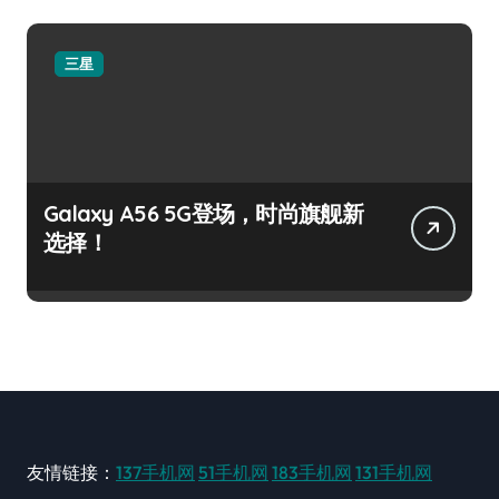
三星
Galaxy A56 5G登场，时尚旗舰新
选择！
友情链接：
137手机网
51手机网
183手机网
131手机网