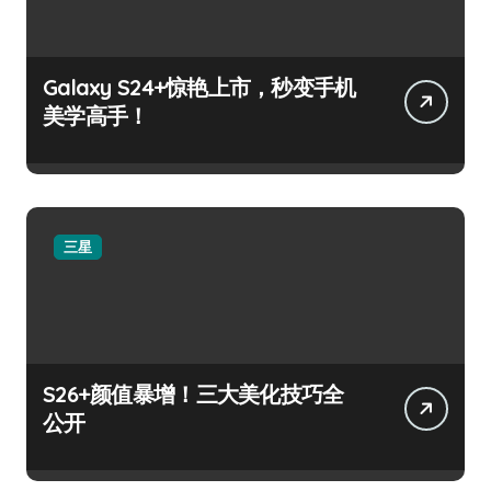
Galaxy S24+惊艳上市，秒变手机
美学高手！
三星
S26+颜值暴增！三大美化技巧全
公开