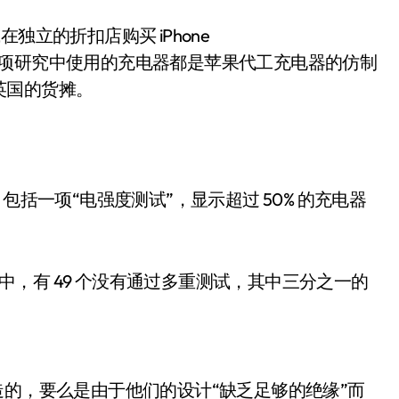
独立的折扣店购买 iPhone
这项研究中使用的充电器都是苹果代工充电器的仿制
英国的货摊。
包括一项“电强度测试”，显示超过 50% 的充电器
器中，有 49 个没有通过多重测试，其中三分之一的
造的，要么是由于他们的设计“缺乏足够的绝缘”而