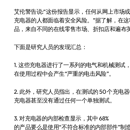
艾伦警告说:“这份报告显示，任何从网上市场或在
充电器的人都面临着安全风险。”据了解，在
品，来自不同的在线零售市场、折扣店和遍布
下面是研究人员的发现汇总：
1. 这些充电器进行了一系列的电气和机械测试，
在使用过程中会产生“严重的电击风险”。
2. 此外，研究人员指出，在测试的 50 个充电
充电器甚至没有通过任何一个单独测试。
3. 对充电器的内部检查显示，其中 68%
的产品要么是使用“不符合标准的内部部件”制