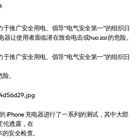
果
 充电器让使用者面临潜在致命电击或huo zai 的危险。
个致力于推广安全用电、倡导“电气安全第一”的组织日
的危险。
 iPhone 充电器进行了一系列的测试，其中大部
艾伦透露，在
过基本的安全检查。