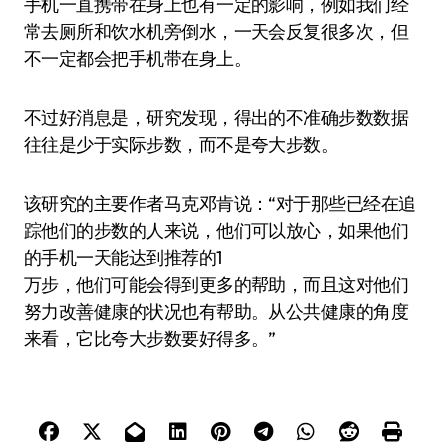
手机一直携带在身上也有一定的影响，例如我们经
常去厕所和饮水机旁倒水，一天会反复很多次，但
不一定都会把手机带在身上。
不过好消息是，研究发现，得出的不准确步数数据
往往是少于实际步数，而不是夸大步数。
该研究的主要作者马克邓肯说：“对于那些已经在追
踪他们的步数的人来说，他们可以放心，如果他们
的手机一天能达到推荐的1
万步，他们可能会得到更多的帮助，而且这对他们
努力改善健康的状况也有帮助。从公共健康的角度
来看，它比夸大步数要好得多。”