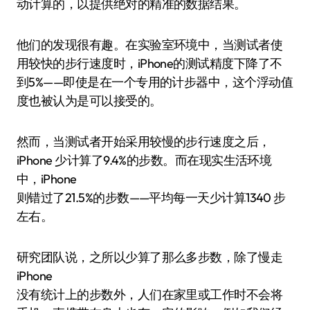
动计算的，以提供绝对的精准的数据结果。
他们的发现很有趣。在实验室环境中，当测试者使
用较快的步行速度时，iPhone的测试精度下降了不
到5%——即使是在一个专用的计步器中，这个浮动值
度也被认为是可以接受的。
然而，当测试者开始采用较慢的步行速度之后，
iPhone 少计算了9.4%的步数。而在现实生活环境
中，iPhone
则错过了21.5%的步数——平均每一天少计算1340 步
左右。
研究团队说，之所以少算了那么多步数，除了慢走
iPhone
没有统计上的步数外，人们在家里或工作时不会将