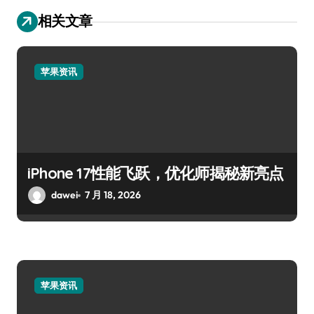
相关文章
苹果资讯
iPhone 17性能飞跃，优化师揭秘新亮点
dawei
7 月 18, 2026
苹果资讯