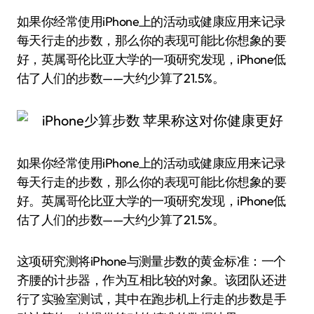
如果你经常使用iPhone上的活动或健康应用来记录
每天行走的步数，那么你的表现可能比你想象的要
好，英属哥伦比亚大学的一项研究发现，iPhone低
估了人们的步数——大约少算了21.5%。
如果你经常使用iPhone上的活动或健康应用来记录
每天行走的步数，那么你的表现可能比你想象的要
好。英属哥伦比亚大学的一项研究发现，iPhone低
估了人们的步数——大约少算了21.5%。
这项研究测将iPhone与测量步数的黄金标准：一个
齐腰的计步器，作为互相比较的对象。该团队还进
行了实验室测试，其中在跑步机上行走的步数是手