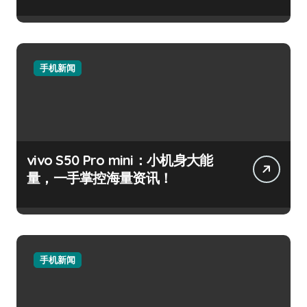
手机新闻
vivo S50 Pro mini：小机身大能
量，一手掌控海量资讯！
手机新闻