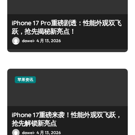
iPhone 17 Pro重磅剧透：性能外观双飞
跃，抢先揭秘新亮点！
dawei
4 月 13, 2026
苹果资讯
iPhone 17重磅来袭！性能外观双飞跃，
抢先解锁新亮点
dawei
4 月 13, 2026