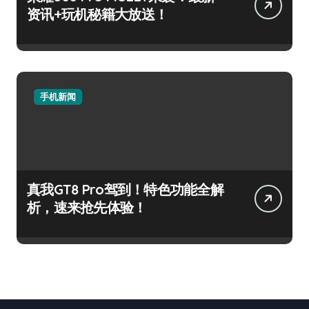
资讯+玩机秘籍大放送！
手机新闻
真我GT8 Pro驾到！特色功能全解
析，速来抢先体验！