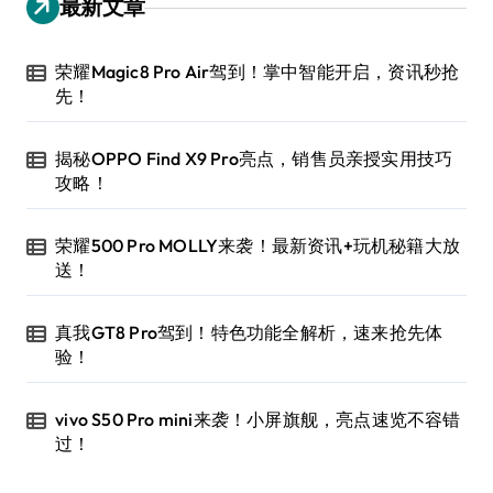
最新文章
荣耀Magic8 Pro Air驾到！掌中智能开启，资讯秒抢
先！
揭秘OPPO Find X9 Pro亮点，销售员亲授实用技巧
攻略！
荣耀500 Pro MOLLY来袭！最新资讯+玩机秘籍大放
送！
真我GT8 Pro驾到！特色功能全解析，速来抢先体
验！
vivo S50 Pro mini来袭！小屏旗舰，亮点速览不容错
过！