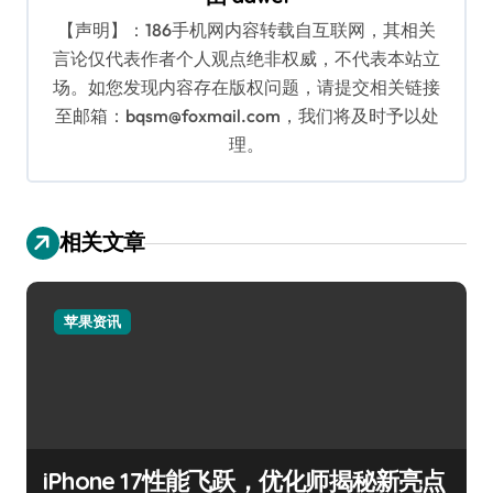
【声明】：186手机网内容转载自互联网，其相关
言论仅代表作者个人观点绝非权威，不代表本站立
场。如您发现内容存在版权问题，请提交相关链接
至邮箱：bqsm@foxmail.com，我们将及时予以处
理。
相关文章
苹果资讯
iPhone 17性能飞跃，优化师揭秘新亮点