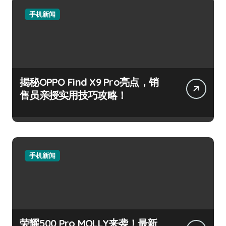
手机新闻
揭秘OPPO Find X9 Pro亮点，销
售员亲授实用技巧攻略！
手机新闻
荣耀500 Pro MOLLY来袭！最新