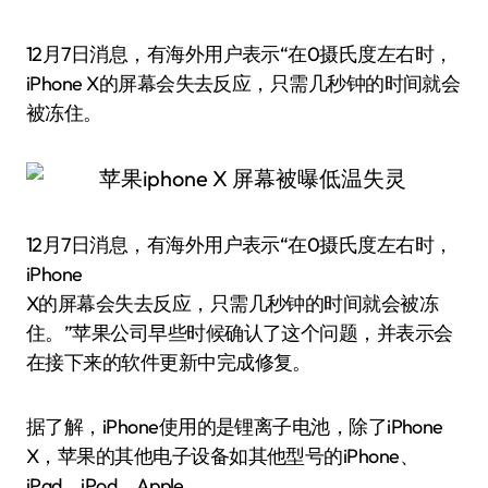
12月7日消息，有海外用户表示“在0摄氏度左右时，
iPhone X的屏幕会失去反应，只需几秒钟的时间就会
被冻住。
12月7日消息，有海外用户表示“在0摄氏度左右时，
iPhone
X的屏幕会失去反应，只需几秒钟的时间就会被冻
住。”苹果公司早些时候确认了这个问题，并表示会
在接下来的软件更新中完成修复。
据了解，iPhone使用的是锂离子电池，除了iPhone
X，苹果的其他电子设备如其他型号的iPhone、
iPad、iPod、Apple