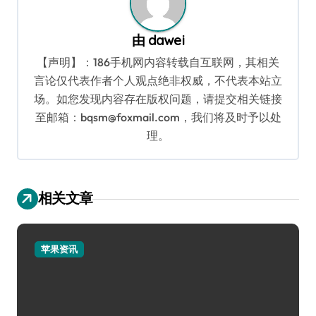
由
dawei
【声明】：186手机网内容转载自互联网，其相关
言论仅代表作者个人观点绝非权威，不代表本站立
场。如您发现内容存在版权问题，请提交相关链接
至邮箱：bqsm@foxmail.com，我们将及时予以处
理。
相关文章
苹果资讯