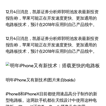
12月4日消息，凯基证券分析师郭明池发表最新投资
报告称，苹果可能正在开发速度更快、更加通用的
电路板技术，预计在2018年应用到自己产品线中。
12月4日消息，凯基证券分析师郭明池发表最新投资
报告称，苹果可能正在开发速度更快、更加通用的
电路板技术，预计在2018年应用到自己产品线中。
明年iPhone又有新技术(图片来自baidu)
iPhone8和iPhoneX目前都使用液晶高分子制作的新
型电路板。这两款手机都在天线设计中使用这种电