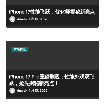
iPhone 17性能飞跃，优化师揭秘新亮点
dawei
7 月 18, 2026
苹果资讯
iPhone 17 Pro重磅剧透：性能外观双飞
跃，抢先揭秘新亮点！
dawei
4 月 13, 2026