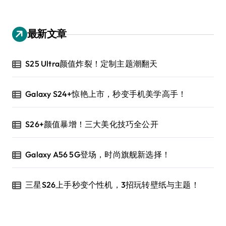
最新文章
S25 Ultra颜值炸裂！定制主题潮翻天
Galaxy S24+惊艳上市，秒变手机美学高手！
S26+颜值暴增！三大美化技巧全公开
Galaxy A56 5G登场，时尚旗舰新选择！
三星S26上手秒变个性机，3招玩转壁纸与主题！