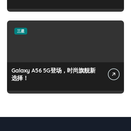
三星
Galaxy A56 5G登场，时尚旗舰新
选择！