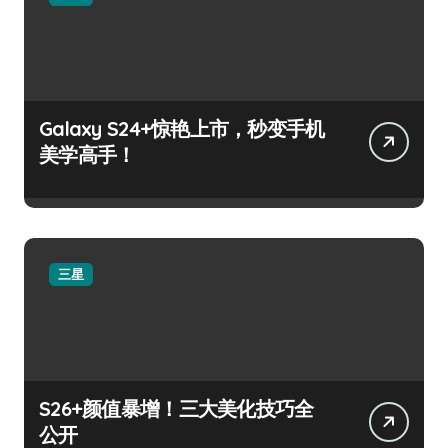
Galaxy S24+惊艳上市，秒变手机
美学高手！
三星
S26+颜值暴增！三大美化技巧全
公开