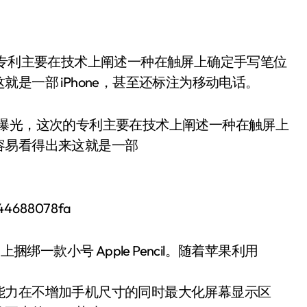
是一部 iPhone，甚至还标注为移动电话。
新专利曝光，这次的专利主要在技术上阐述一种在触屏上
容易看得出来这就是一部
 上捆绑一款小号 Apple Pencil。随着苹果利用
能力在不增加手机尺寸的同时最大化屏幕显示区