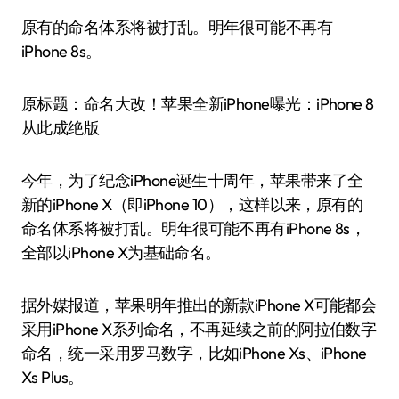
原有的命名体系将被打乱。明年很可能不再有
iPhone 8s。
原标题：命名大改！苹果全新iPhone曝光：iPhone 8
从此成绝版
今年，为了纪念iPhone诞生十周年，苹果带来了全
新的iPhone X（即iPhone 10），这样以来，原有的
命名体系将被打乱。明年很可能不再有iPhone 8s，
全部以iPhone X为基础命名。
据外媒报道，苹果明年推出的新款iPhone X可能都会
采用iPhone X系列命名，不再延续之前的阿拉伯数字
命名，统一采用罗马数字，比如iPhone Xs、iPhone
Xs Plus。