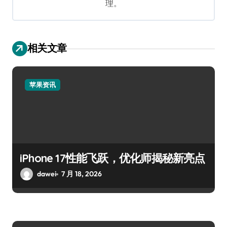
理。
相关文章
苹果资讯
iPhone 17性能飞跃，优化师揭秘新亮点
dawei
7 月 18, 2026