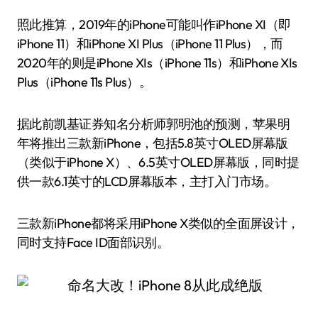
照此推算，2019年的iPhone可能叫作iPhone XI（即
iPhone 11）和iPhone XI Plus（iPhone 11 Plus），而
2020年的则是iPhone XIs（iPhone 11s）和iPhone XIs
Plus（iPhone 11s Plus）。
据此前凯基证券知名分析师郭明池的预测，苹果明
年将推出三款新iPhone，包括5.8英寸OLED屏幕版
（类似于iPhone X）、6.5英寸OLED屏幕版，同时提
供一款6.1英寸的LCD屏幕版本，主打入门市场。
三款新iPhone都将采用iPhone X类似的全面屏设计，
同时支持Face ID面部识别。