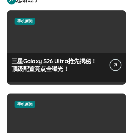
手机新闻
三星Galaxy S26 Ultra抢先揭秘！
顶级配置亮点全曝光！
手机新闻