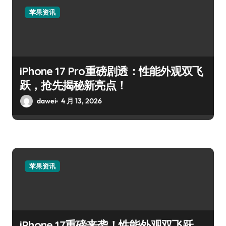
苹果资讯
iPhone 17 Pro重磅剧透：性能外观双飞
跃，抢先揭秘新亮点！
dawei
4 月 13, 2026
苹果资讯
iPhone 17重磅来袭！性能外观双飞跃，