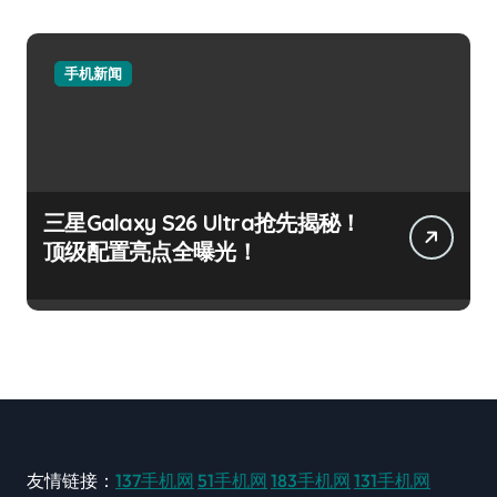
手机新闻
三星Galaxy S26 Ultra抢先揭秘！
顶级配置亮点全曝光！
友情链接：
137手机网
51手机网
183手机网
131手机网