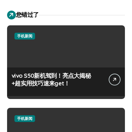
您错过了
手机新闻
vivo S50新机驾到！亮点大揭秘
+超实用技巧速来get！
手机新闻