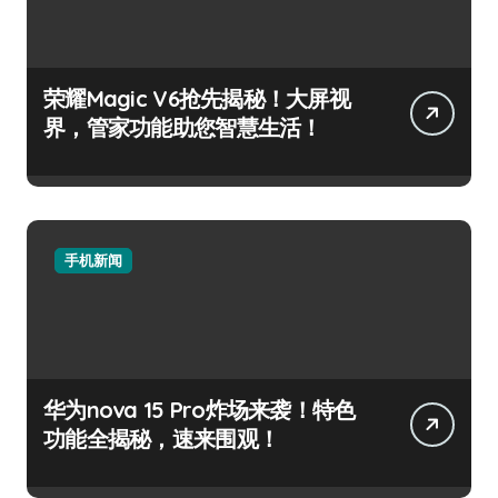
荣耀Magic V6抢先揭秘！大屏视
界，管家功能助您智慧生活！
手机新闻
华为nova 15 Pro炸场来袭！特色
功能全揭秘，速来围观！