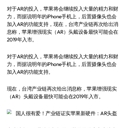
对于AR的投入，苹果将会继续投入大量的精力和财
力，而据说明年的iPhone手机上，后置摄像头也会
加入AR的功能支持，现在，台湾产业链再次给出消
息称，苹果增强现实（AR）头戴设备最快可能会在
2019年入市。
对于AR的投入，苹果将会继续投入大量的精力和财
力，而据说明年的iPhone手机上，后置摄像头也会
加入AR的功能支持。
现在，台湾产业链再次给出消息称，苹果增强现实
（AR）头戴设备最快可能会在2019年入市。