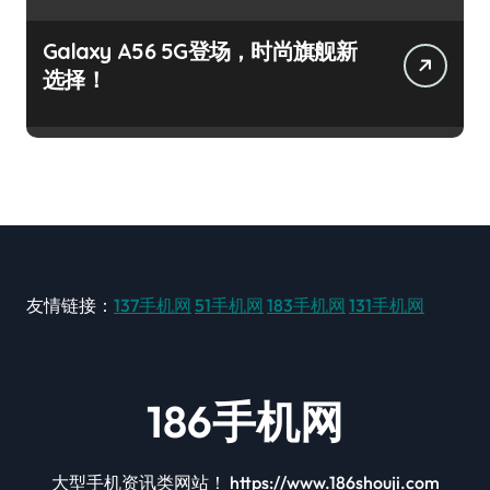
Galaxy A56 5G登场，时尚旗舰新
选择！
友情链接：
137手机网
51手机网
183手机网
131手机网
186手机网
大型手机资讯类网站！ https://www.186shouji.com