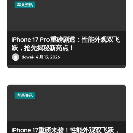
苹果资讯
iPhone 17 Pro重磅剧透：性能外观双飞
跃，抢先揭秘新亮点！
dawei
4 月 13, 2026
苹果资讯
iPhone 17重磅来袭！性能外观双飞跃，