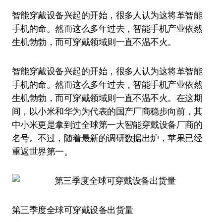
智能穿戴设备兴起的开始，很多人认为这将革智能
手机的命。然而这么多年过去，智能手机产业依然
生机勃勃，而可穿戴领域则一直不温不火。
智能穿戴设备兴起的开始，很多人认为这将革智能
手机的命。然而这么多年过去，智能手机产业依然
生机勃勃，而可穿戴领域则一直不温不火。在这期
间，以小米和华为为代表的国产厂商稳步向前，其
中小米更是拿到过全球第一大智能穿戴设备厂商的
名号。不过，随着最新的调研数据出炉，苹果已经
重返世界第一。
第三季度全球可穿戴设备出货量