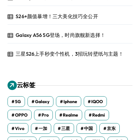
S26+颜值暴增！三大美化技巧全公开
Galaxy A56 5G登场，时尚旗舰新选择！
三星S26上手秒变个性机，3招玩转壁纸与主题！
云标签
5G
Galaxy
Iphone
IQOO
OPPO
Pro
Realme
Redmi
Vivo
一加
三星
中国
京东