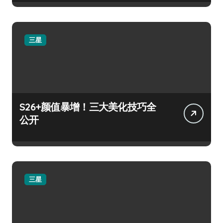
三星
S26+颜值暴增！三大美化技巧全
公开
三星