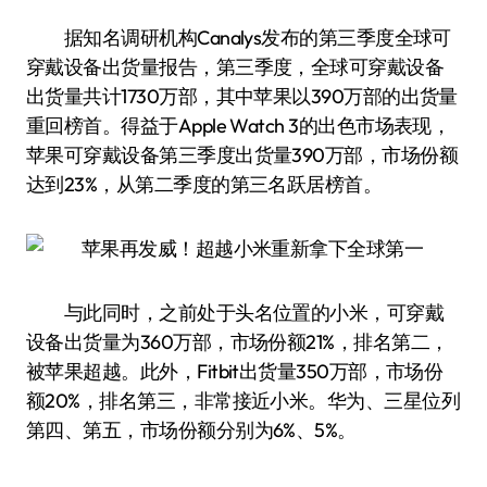
据知名调研机构Canalys发布的第三季度全球可
穿戴设备出货量报告，第三季度，全球可穿戴设备
出货量共计1730万部，其中苹果以390万部的出货量
重回榜首。得益于Apple Watch 3的出色市场表现，
苹果可穿戴设备第三季度出货量390万部，市场份额
达到23%，从第二季度的第三名跃居榜首。
与此同时，之前处于头名位置的小米，可穿戴
设备出货量为360万部，市场份额21%，排名第二，
被苹果超越。此外，Fitbit出货量350万部，市场份
额20%，排名第三，非常接近小米。华为、三星位列
第四、第五，市场份额分别为6%、5%。