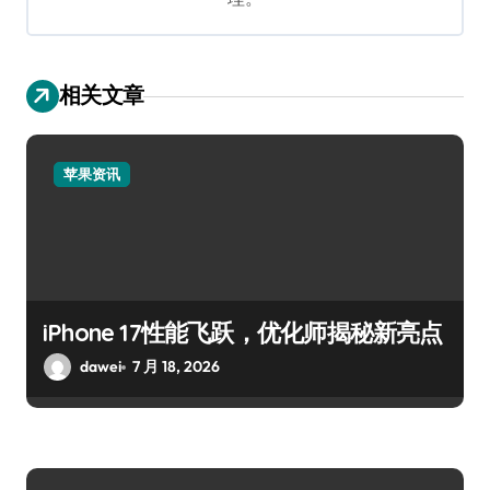
相关文章
苹果资讯
iPhone 17性能飞跃，优化师揭秘新亮点
dawei
7 月 18, 2026