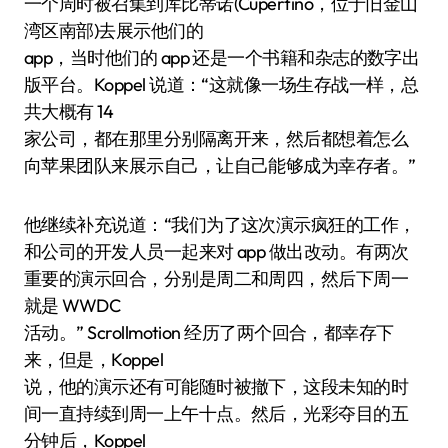
一个周时被召集到库比蒂诺(Cupertino，位于旧金山
湾区南部)去展示他们的
app，当时他们的 app 还是一个书籍和杂志的数字出
版平台。Koppel 说道：“这就像一场生存战一样，总
共大概有 14
家公司，都在那里分别隔离开来，然后都想着怎么
向苹果团队来展示自己，让自己能够成为幸存者。”
他继续补充说道：“我们为了这次演示疯狂的工作，
和公司的开发人员一起来对 app 做出改动。有两次
重要的演示回合，分别是周二和周四，然后下周一
就是 WWDC
活动。” Scrollmotion 经历了两个回合，都幸存下
来，但是，Koppel
说，他的演示还有可能随时被撤下，这段未知的时
间一直持续到周一上午十点。然后，光彩夺目的五
分钟后，Koppel