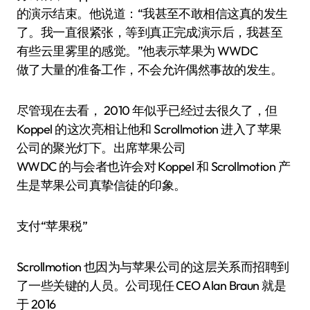
的演示结束。他说道：“我甚至不敢相信这真的发生
了。我一直很紧张，等到真正完成演示后，我甚至
有些云里雾里的感觉。”他表示苹果为 WWDC
做了大量的准备工作，不会允许偶然事故的发生。
尽管现在去看， 2010 年似乎已经过去很久了，但
Koppel 的这次亮相让他和 Scrollmotion 进入了苹果
公司的聚光灯下。出席苹果公司
WWDC 的与会者也许会对 Koppel 和 Scrollmotion 产
生是苹果公司真挚信徒的印象。
支付“苹果税”
Scrollmotion 也因为与苹果公司的这层关系而招聘到
了一些关键的人员。公司现任 CEO Alan Braun 就是
于 2016