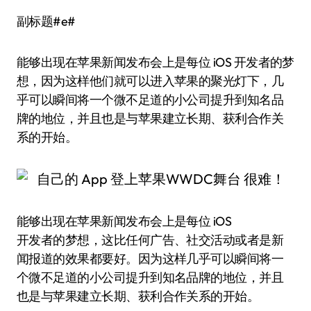
副标题#e#
能够出现在苹果新闻发布会上是每位 iOS 开发者的梦
想，因为这样他们就可以进入苹果的聚光灯下，几
乎可以瞬间将一个微不足道的小公司提升到知名品
牌的地位，并且也是与苹果建立长期、获利合作关
系的开始。
能够出现在苹果新闻发布会上是每位 iOS
开发者的梦想，这比任何广告、社交活动或者是新
闻报道的效果都要好。因为这样几乎可以瞬间将一
个微不足道的小公司提升到知名品牌的地位，并且
也是与苹果建立长期、获利合作关系的开始。