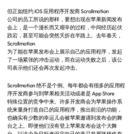
但正如纽约 iOS 应用程序开发商 Scrollmotion
公司的员工所说的那样，要想出现在苹果新闻发布
会上，是一个漫长而又艰辛的过程，中间经历起伏
跌宕，甚至可能会突然夭折在半路上。去年春天，
Scrollmotion
为了能在苹果发布会上展示自己的应用程序，发起
了一场紧张的冲击运动，而在运动失败之后，该公
司表示他们还会再次发起冲击。
Scrollmotion 绝不是个例。每年都会有很多的应用程
序开发商参与到苹果相关活动或者是 App Store
特殊位置的竞争中来。许多开发商会为苹果操作系
统来量身打造自己的应用程序，推出前沿的功能，
也确实有少数的幸运儿会被苹果邀请到发布会的舞
台之上。即便他们没有登上苹果发布会这个大舞
台，以这个为目标来设定自己的产品发展路线也有