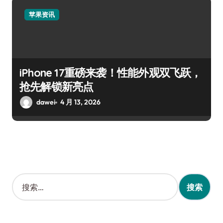
苹果资讯
iPhone 17重磅来袭！性能外观双飞跃，
抢先解锁新亮点
dawei
4 月 13, 2026
搜
索
：