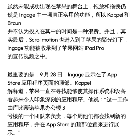
虽然未能成功出现在苹果的舞台上，拖放和拖拽仍
然是 Ingage 中一项真正实用的功能，所以 Koppel 和
Braun
并不认为投入在其中的时间是一种浪费。并且，其
实最后，Scrollmotion 也进入到了苹果的聚光灯下，
Ingage 功能被收录到了苹果网站 iPad Pro
的宣传视频之中。
最重要的是，9 月 28 日，Ingage 显示在了 App
Store 应用程序页面的顶部。Koppel
解释道，苹果一直在寻找能够使其操作系统和设备
看起来令人印象深刻的应用程序。他说：“这一工作
由库比蒂诺苹果办公楼 3
号楼的一个团队来负责，每个周他们都会找到新的
应用程序，并在 App Store 的顶部位置来进行展
示。”