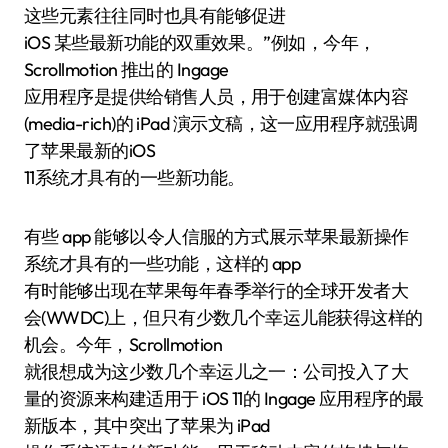
这些元素往往同时也具有能够促进
iOS 某些最新功能的双重效果。”例如，今年，
Scrollmotion 推出的 Ingage
应用程序是提供给销售人员，用于创建富媒体内容
(media-rich)的 iPad 演示文稿，这一应用程序就强调
了苹果最新的iOS
11系统才具有的一些新功能。
有些 app 能够以令人信服的方式展示苹果最新操作
系统才具有的一些功能，这样的 app
有时能够出现在苹果每年春季举行的全球开发者大
会(WWDC)上，但只有少数几个幸运儿能获得这样的
机会。今年，Scrollmotion
就很想成为这少数几个幸运儿之一：公司投入了大
量的资源来构建适用于 iOS 11的 Ingage 应用程序的最
新版本，其中突出了苹果为 iPad