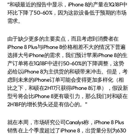
“和硕最近的报告中显示，iPhone 8的产量在1Q18F中
环比下降了50-60%，因为这款设备低于预期的市场
需求。
由于缺少更多的主要卖点，而且考虑到消费者在
iPhone 8 Plus与iPhone 8价格相差不大的情况下普遍
选择大号iPhone的需求，我们预计苹果iPhone 8的生
产订单将在1Q18F中进行50-60%的下降调整，这势
必给以iPhone 8为主供货的和硕带来冲击。但是，考
虑到未来的iPhone订单可能会变得更加多样化（相
比之下，和硕在2H17只获得iPhone 8订单），假设新
型号将会比iPhone 8更有吸引力，那么我们对和硕在
2H18F的增长势头还是有信心的。”
就在本周，市场研究公司Canalys称，iPhone 8 Plus
销售在上个季度超过了iPhone 8，出货量分别为630