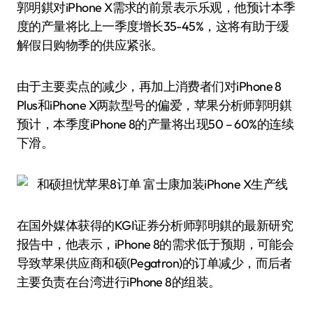
郭明錤对iPhone X需求的前景表示乐观，他预计本季
度的产量将比上一季度增长35-45%，这将有助于缓
解假日购物季的供应紧张。
由于主要卖点的减少，再加上消费者们对iPhone 8
Plus和iPhone X两款型号的偏爱，苹果分析师郭明錤
预计，本季度iPhone 8的产量将出现50 – 60%的连续
下滑。
在国外媒体获得的KGI证券分析师郭明錤的最新研究
报告中，他表示，iPhone 8的需求低于预期，可能会
导致苹果供应商和硕(Pegatron)的订单减少，而后者
主要负责在台湾进行iPhone 8的组装。