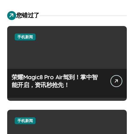
您错过了
手机新闻
荣耀Magic8 Pro Air驾到！掌中智
能开启，资讯秒抢先！
手机新闻