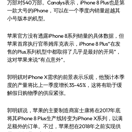
万部对540万部。Canalys表示，iPhone 8 Plus也是第
一款大号的iPhone，可以在一个季度内销量超越其
小号版本的机型。
苹果官方没有透露iPhone 8系列销量的具体数据，但
苹果首席执行官蒂姆库克表示，iPhone 8 Plus“在发
售的Plus系列机型中都取得了几乎是最好的开局”，
这对苹果来说“有点意外”。
郭明錤对iPhone X需求的前景表示乐观，他预计本季
度的产量将比上一季度增长35-45%，这将有助于缓
解假日购物季的供应紧张。
郭明錤说，苹果的主要制造商富士康将在2017年底
将其iPhone 8 Plus生产线转变为iPhone X系列，以满
足额外的订单。不过，苹果想在2018年之前实现供