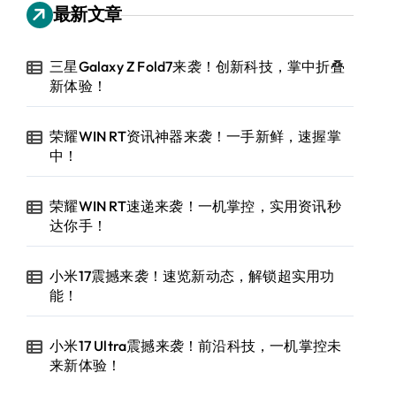
最新文章
三星Galaxy Z Fold7来袭！创新科技，掌中折叠
新体验！
荣耀WIN RT资讯神器来袭！一手新鲜，速握掌
中！
荣耀WIN RT速递来袭！一机掌控，实用资讯秒
达你手！
小米17震撼来袭！速览新动态，解锁超实用功
能！
小米17 Ultra震撼来袭！前沿科技，一机掌控未
来新体验！