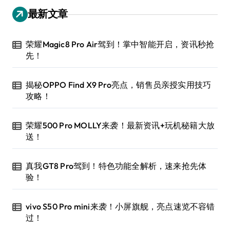
最新文章
荣耀Magic8 Pro Air驾到！掌中智能开启，资讯秒抢
先！
揭秘OPPO Find X9 Pro亮点，销售员亲授实用技巧
攻略！
荣耀500 Pro MOLLY来袭！最新资讯+玩机秘籍大放
送！
真我GT8 Pro驾到！特色功能全解析，速来抢先体
验！
vivo S50 Pro mini来袭！小屏旗舰，亮点速览不容错
过！