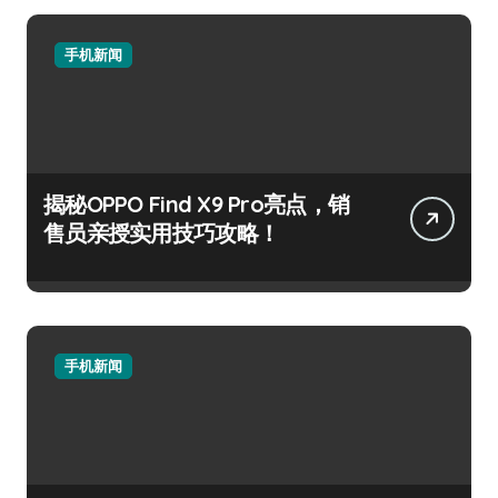
手机新闻
揭秘OPPO Find X9 Pro亮点，销
售员亲授实用技巧攻略！
手机新闻