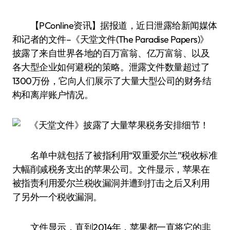
【PConline资讯】据报道，近日泄露给新闻媒体
和记者的文件–《天堂文件(The Paradise Papers)》
披露了来自世界各地的百万富翁、亿万富翁、以及
各大型企业如何避税的策略。泄露文件数量超过了
1300万份，它向人们展示了大量大型公司的财务结
构和离岸账户情况。
名单中就包括了被指利用“双重爱尔兰”税收标准
大幅削减税务支出的苹果公司。文件显示，苹果在
被指责利用爱尔兰税收漏洞并遭到打击之后又利用
了另外一个税收漏洞。
文件显示，直到2014年，苹果都一直将它的非