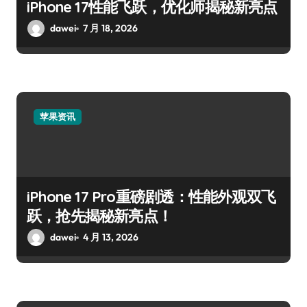
iPhone 17性能飞跃，优化师揭秘新亮点
dawei
7 月 18, 2026
苹果资讯
iPhone 17 Pro重磅剧透：性能外观双飞
跃，抢先揭秘新亮点！
dawei
4 月 13, 2026