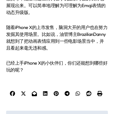
展现出来。可以简单地理解为可理解为Emoji表情的
动态升级版。
随着iPhone X的上市发售，脑洞大开的用户也在努力
发掘其使用场景。比如说，油管博主BrazilianDanny
就想到了把动画表情应用到一些电影场景当中，并
且看起来毫无违和感。
已经上手iPhone X的小伙伴们，你们还能想到哪些好
玩的呢？