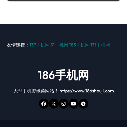
友情链接：
137手机网
51手机网
183手机网
131手机网
186手机网
大型手机资讯类网站！ https://www.186shouji.com