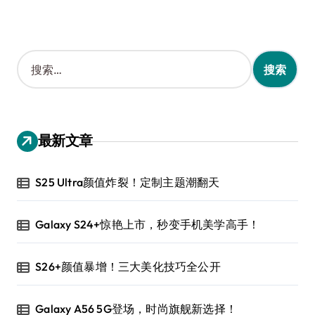
搜
索
：
最新文章
S25 Ultra颜值炸裂！定制主题潮翻天
Galaxy S24+惊艳上市，秒变手机美学高手！
S26+颜值暴增！三大美化技巧全公开
Galaxy A56 5G登场，时尚旗舰新选择！