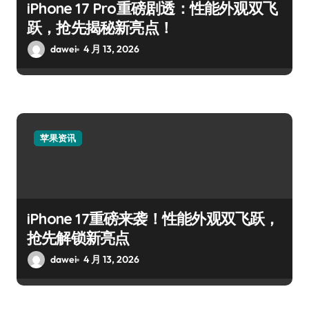
iPhone 17 Pro重磅剧透：性能外观双飞
跃，抢先揭秘新亮点！
dawei
4 月 13, 2026
苹果资讯
iPhone 17重磅来袭！性能外观双飞跃，
抢先解锁新亮点
dawei
4 月 13, 2026