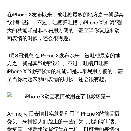
在iPhone X发布以来，被吐槽最多的地方之一就是其
“刘海”设计，不过，吐槽归吐槽，iPhone X“刘海”强
大的功能却是非常易用方便的，甚至当你玩起来动
画表情的时候，还会很有趣。
11月8日消息 在iPhone X发布以来，被吐槽最多的地
方之一就是其“刘海”设计。不过，吐槽归吐槽，
iPhone X“刘海”强大的功能却是非常易用方便的，甚
至当你玩起来动画表情的时候，还会很有趣。
Animoji动话表情其实就是利用了iPhone X的前置摄
像头，来捕捉人们脸上的一些行为，比如说讲话、
微笑等，随后将这些行为在手机上以可爱的表情包