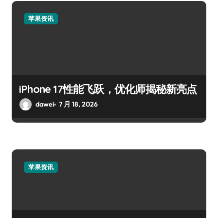
苹果资讯
iPhone 17性能飞跃，优化师揭秘新亮点
dawei
7 月 18, 2026
苹果资讯