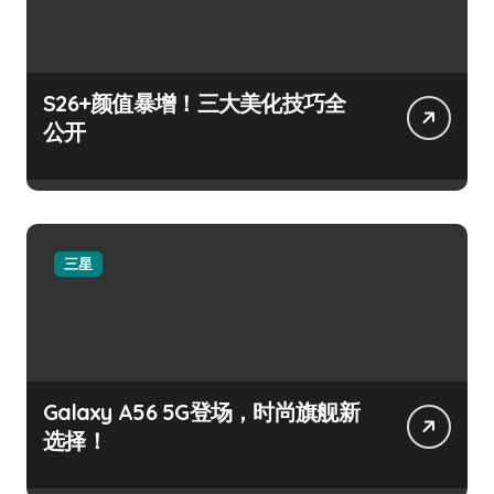
S26+颜值暴增！三大美化技巧全
公开
三星
Galaxy A56 5G登场，时尚旗舰新
选择！