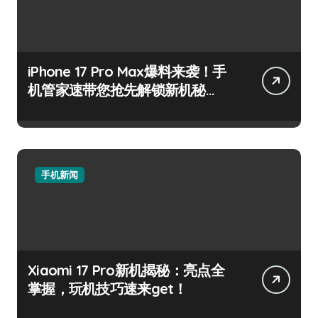
iPhone 17 Pro Max爆料来袭！手
机管家速带您抢先解锁新机秘
籍！
手机新闻
Xiaomi 17 Pro新机揭秘：亮点全
掌握，玩机技巧速来get！