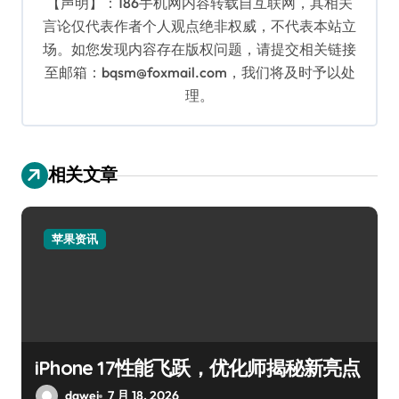
【声明】：186手机网内容转载自互联网，其相关
言论仅代表作者个人观点绝非权威，不代表本站立
场。如您发现内容存在版权问题，请提交相关链接
至邮箱：bqsm@foxmail.com，我们将及时予以处
理。
相关文章
苹果资讯
iPhone 17性能飞跃，优化师揭秘新亮点
dawei
7 月 18, 2026