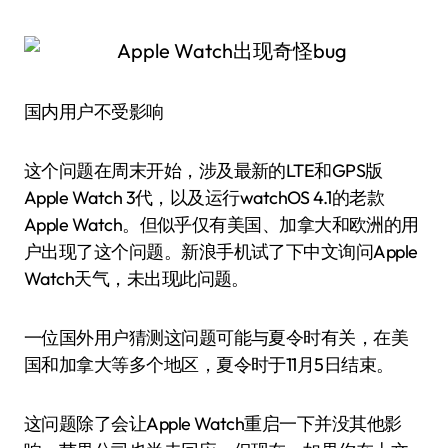
国内用户不受影响
这个问题在周末开始，涉及最新的LTE和GPS版
Apple Watch 3代，以及运行watchOS 4.1的老款
Apple Watch。但似乎仅有美国、加拿大和欧洲的用
户出现了这个问题。新浪手机试了下中文询问Apple
Watch天气，未出现此问题。
一位国外用户猜测这问题可能与夏令时有关，在美
国和加拿大等多个地区，夏令时于11月5日结束。
这问题除了会让Apple Watch重启一下并没其他影