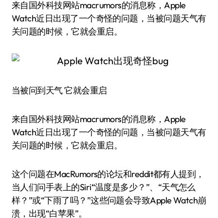
来自国外科技网站macrumors的消息称，Apple
Watch近日出现了一个奇怪的问题，当被问题天气有
关问题的时候，它就会重启。
当被问到天气 它就会重启
来自国外科技网站macrumors的消息称，Apple
Watch近日出现了一个奇怪的问题，当被问题天气有
关问题的时候，它就会重启。
这个问题在MacRumors的论坛和reddit都有人提到，
当人们问手表上的Siri“温度是多少？”、“天气怎么
样？”或“下雨了吗？”这些问题会导致Apple Watch崩
溃，出现“白苹果”。