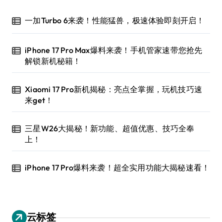
一加Turbo 6来袭！性能猛兽，极速体验即刻开启！
iPhone 17 Pro Max爆料来袭！手机管家速带您抢先
解锁新机秘籍！
Xiaomi 17 Pro新机揭秘：亮点全掌握，玩机技巧速
来get！
三星W26大揭秘！新功能、超值优惠、技巧全奉
上！
iPhone 17 Pro爆料来袭！超全实用功能大揭秘速看！
云标签