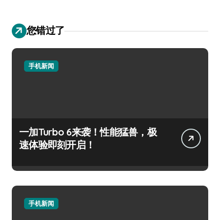
您错过了
手机新闻
一加Turbo 6来袭！性能猛兽，极
速体验即刻开启！
手机新闻