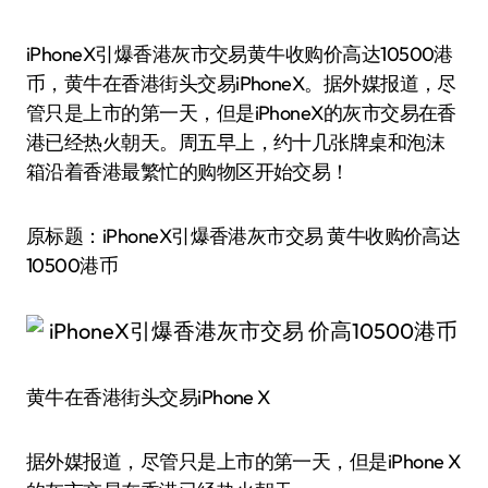
iPhoneX引爆香港灰市交易黄牛收购价高达10500港
币，黄牛在香港街头交易iPhoneX。据外媒报道，尽
管只是上市的第一天，但是iPhoneX的灰市交易在香
港已经热火朝天。周五早上，约十几张牌桌和泡沫
箱沿着香港最繁忙的购物区开始交易！
原标题：iPhoneX引爆香港灰市交易 黄牛收购价高达
10500港币
黄牛在香港街头交易iPhone X
据外媒报道，尽管只是上市的第一天，但是iPhone X