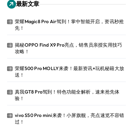
最新文章
荣耀Magic8 Pro Air驾到！掌中智能开启，资讯秒抢
先！
揭秘OPPO Find X9 Pro亮点，销售员亲授实用技巧
攻略！
荣耀500 Pro MOLLY来袭！最新资讯+玩机秘籍大放
送！
真我GT8 Pro驾到！特色功能全解析，速来抢先体
验！
vivo S50 Pro mini来袭！小屏旗舰，亮点速览不容错
过！