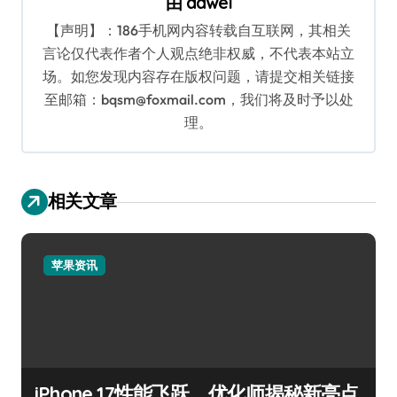
由
dawei
【声明】：186手机网内容转载自互联网，其相关
言论仅代表作者个人观点绝非权威，不代表本站立
场。如您发现内容存在版权问题，请提交相关链接
至邮箱：bqsm@foxmail.com，我们将及时予以处
理。
相关文章
苹果资讯
iPhone 17性能飞跃，优化师揭秘新亮点