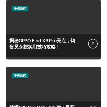
手机新闻
揭秘OPPO Find X9 Pro亮点，销
售员亲授实用技巧攻略！
手机新闻