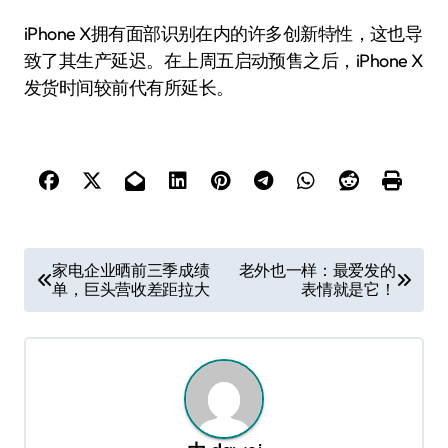
iPhone X拥有面部识别在内的许多创新特性，这也导
致了其生产延迟。在上周五启动预售之后，iPhone X
发货时间较前代有所延长。
文
家电企业晒前三季成绩
老外也一样：最爱发的
单，巨头营收差距拉大
表情就是它！
章
导
航