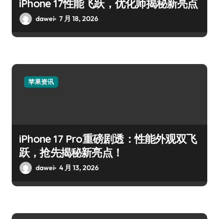
iPhone 17性能飞跃，优化师揭秘新亮点
dawei
7 月 18, 2026
苹果资讯
iPhone 17 Pro重磅剧透：性能外观双飞
跃，抢先揭秘新亮点！
dawei
4 月 13, 2026