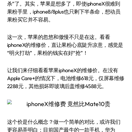
杀”了。其实，苹果是想多了，即使iphoneX很难到
果粉手里，iphone8/8plus也只剩下半条命，想动员
果粉买它并不容易。
这一次，苹果的忽悠和傲慢不只是在这。看看
iphoneX的维修价，直让果粉心底陡升凉意，感觉是
“明火打劫”，果粉的钱实在好“抢”！
让我们来仔细看看苹果iphoneX的维修价。在没有
Apple Care+的情况下，电池维修618元，仅屏幕维修
2288元，其他损坏即玻璃后盖维修4588元。
这个价是什么概念？做一个简单的对比，或许我们
更容易弄明白：目前国产最牛的一款手机，华为