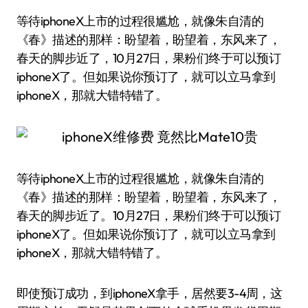
等待iphoneX上市的过程很尴尬，就像朱自清的
《春》描述的那样：盼望着，盼望着，东风来了，
春天的脚步近了，10月27日，果粉们终于可以预订
iphoneX了。但如果说你预订了，就可以立马拿到
iphoneX，那就大错特错了。
等待iphoneX上市的过程很尴尬，就像朱自清的
《春》描述的那样：盼望着，盼望着，东风来了，
春天的脚步近了。10月27日，果粉们终于可以预订
iphoneX了。但如果说你预订了，就可以立马拿到
iphoneX，那就大错特错了。
即使预订成功，到iphoneX拿手，居然要3-4周，这