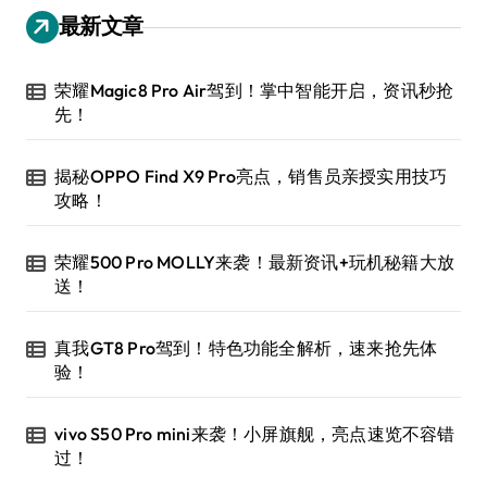
最新文章
荣耀Magic8 Pro Air驾到！掌中智能开启，资讯秒抢
先！
揭秘OPPO Find X9 Pro亮点，销售员亲授实用技巧
攻略！
荣耀500 Pro MOLLY来袭！最新资讯+玩机秘籍大放
送！
真我GT8 Pro驾到！特色功能全解析，速来抢先体
验！
vivo S50 Pro mini来袭！小屏旗舰，亮点速览不容错
过！