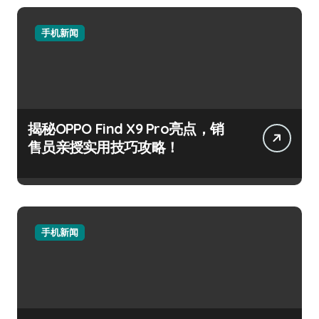
手机新闻
揭秘OPPO Find X9 Pro亮点，销
售员亲授实用技巧攻略！
手机新闻