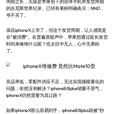
周期之长，无疑是苹果创下的全球手机界发货周期
的吉尼斯世界纪录。已经有果粉明确表示：NND，
爷不买了。
虽说iphoneX上市了，但这个发货周期，让人感觉是
在“被消费”。在普遍质疑声中，苹果想通过延长发货
时间来掩饰什么呢？也太目中无人，心中无果粉
了。
良品率低，零配件供应不足，无法实现规模量化的
问题，依然没有解决？iphone8/8plus销量不景气，
iphoneX仍然需要为其让路？
如果iphoneX那么容易到手，iphone8/8plus就被“秒