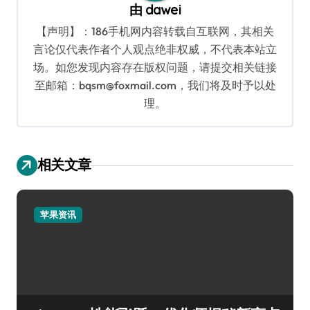
由
dawei
【声明】：186手机网内容转载自互联网，其相关
言论仅代表作者个人观点绝非权威，不代表本站立
场。如您发现内容存在版权问题，请提交相关链接
至邮箱：bqsm@foxmail.com，我们将及时予以处
理。
相关文章
苹果资讯