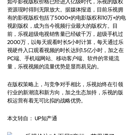
如今影视版权价格已经进入亿级时代，乐视的版权
资源现时得到无限放大。据媒体报道，目前乐视拥
有的影视版权包括了5000+的电影版权和10万+的电
视剧版权，成为当今视频行业最大的版权方。目
前，乐视超级电视销售量已经破千万，超级手机过
2000万，以每天观看时长5小时计算，每天通过乐
视硬件入口观看视频的时长达到1.5亿小时，加之在
PC端、手机端网站、移动客户端、软件的常规流
量，乐视视频的流量优势是显而易见的。
在版权策略上，与竞争对手相比，乐视始终在引领
行业的新潮流和新方向，加之生态加持，乐视的版
权运营有着无可比拟的战略优势。
本文转自： UP知产通