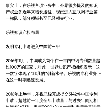
事实上，在乐视各项业务中，外界很少提及的知识
产权业务近年来增长迅猛，现已进入互联网行业第
一梯队，部分领域甚至已经领先行业。
乐视知识产权布局
发明专利申请进入中国前三甲
2016年11月，中国成为首个在一年内申请专利数量超
过100万的国家，对此，世界知识产权组织表示，这
一数字体现了“非凡的”创新水平。乐视的专利业务正
在这一时期迅速发展。
2016年上半年，乐视已经完成提交3142件中国专利
申请，超越前一年度全年申请量，与过去年同期相
比增长1433%。半年3000+的本土专利申请量意味着