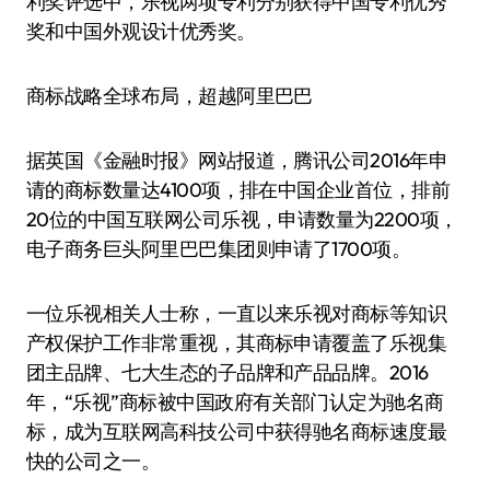
利奖评选中，乐视两项专利分别获得中国专利优秀
奖和中国外观设计优秀奖。
商标战略全球布局，超越阿里巴巴
据英国《金融时报》网站报道，腾讯公司2016年申
请的商标数量达4100项，排在中国企业首位，排前
20位的中国互联网公司乐视，申请数量为2200项，
电子商务巨头阿里巴巴集团则申请了1700项。
一位乐视相关人士称，一直以来乐视对商标等知识
产权保护工作非常重视，其商标申请覆盖了乐视集
团主品牌、七大生态的子品牌和产品品牌。2016
年，“乐视”商标被中国政府有关部门认定为驰名商
标，成为互联网高科技公司中获得驰名商标速度最
快的公司之一。