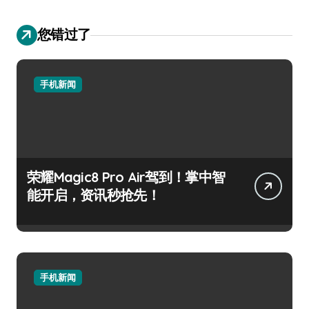
您错过了
手机新闻
荣耀Magic8 Pro Air驾到！掌中智
能开启，资讯秒抢先！
手机新闻