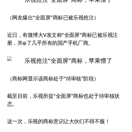
（网友爆出“全面屏”商标已被乐视抢注）
近日，有微博大V发文称“全面屏”商标已被乐视注
册，并@了几乎所有的国产手机厂商。
（商标网显示该商标处于“待审核”阶段）
截至目前，乐视所提“全面屏”商标也处于待审核状
态。
这一次，乐视的商标意识让大伙们不得不服！