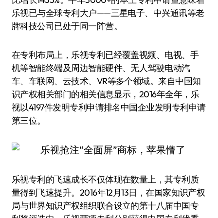
乐视已与全球专利大户——三星电子、中兴通讯等老
牌科技公司已处于同一阵营。
在专利布局上，乐视专利已经覆盖视频、电视、手
机等智能终端及周边智能硬件、无人驾驶电动汽
车、车联网、云技术、VR等多个领域。来自中国知
识产权相关部门的相关信息显示，2016年全年，乐
视以4197件发明专利申请排名中国企业发明专利申请
第三位。
乐视专利的飞速成长不仅体现在数量上，其专利质
量得到飞速提升。2016年12月13日，在国家知识产权
局与世界知识产权组织联合设立的第十八届中国专