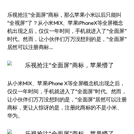
乐视抢注“全面屏”商标，那么苹果小米以后只能叫
“全视屏”了？从小米MIX、苹果iPhoneX等全屏概念
机出现之后，仅仅一年时间，手机就进入了“全面屏”
时代。然而，让小伙伴们万万没想到的是，“全面屏”
居然可以注册商标…
从小米MIX、苹果iPhone X等全屏概念机出现之后，
仅仅一年时间，手机就进入了“全面屏”时代。然而，
让小伙伴们万万没想到的是，“全面屏”居然可以注册
商标，更让人惊讶的是，注册此商标的不是小米、
华为。