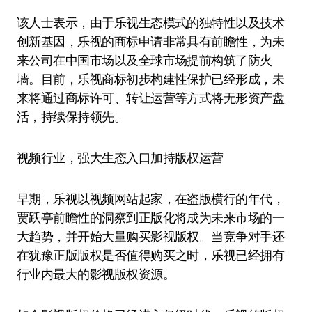
该人士表示，由于乐视生态模式的独特性以及技术
创新基因，乐视的商标申请非常具有前瞻性，为未
来公司在中国市场以及全球市场提前构筑了防火
墙。目前，乐视商标初步构建性保护已经形成，未
来将通过商标许可、转让运营等方式将无形资产盘
活，持续保持领先。
视频行业，强大生态入口加持版权运营
早期，乐视以视频网站起家，在盗版横行的年代，
贾跃亭前瞻性的洞察到正版化将成为未来市场的一
大趋势，并开始大量购买影视版权。当竞争对手还
在犹豫正版版权是否值得购买之时，乐视已经拥有
行业内最大的影视版权资源。