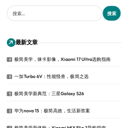
搜
索
：
最新文章
极简美学，徕卡影像，Xiaomi 17 Ultra选购指南
一加Turbo 6V：性能怪兽，极简之选
极简美学新典范：三星Galaxy S26
华为nova 15：极简高效，生活新答案
极简美学新体验：Xiaomi MIX Flip 2导购指南