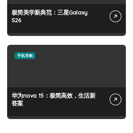
极简美学新典范：三星Galaxy
S26
手机导购
华为nova 15：极简高效，生活新
答案