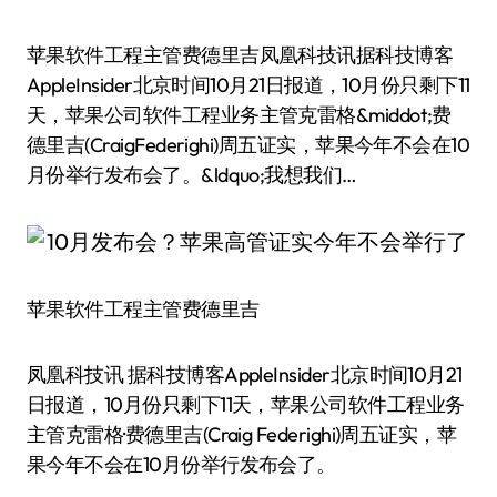
苹果软件工程主管费德里吉凤凰科技讯据科技博客
AppleInsider北京时间10月21日报道，10月份只剩下11
天，苹果公司软件工程业务主管克雷格&middot;费
德里吉(CraigFederighi)周五证实，苹果今年不会在10
月份举行发布会了。&ldquo;我想我们…
苹果软件工程主管费德里吉
凤凰科技讯 据科技博客AppleInsider北京时间10月21
日报道，10月份只剩下11天，苹果公司软件工程业务
主管克雷格·费德里吉(Craig Federighi)周五证实，苹
果今年不会在10月份举行发布会了。