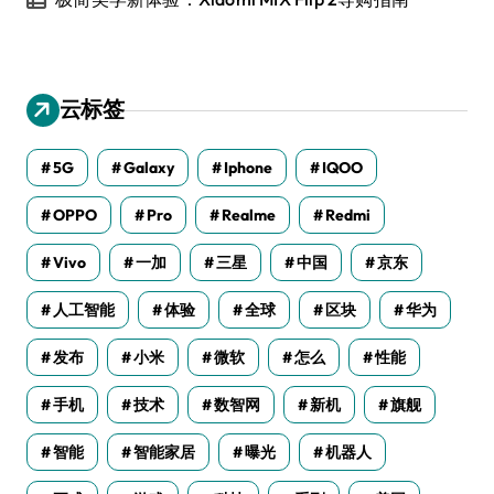
云标签
5G
Galaxy
Iphone
IQOO
OPPO
Pro
Realme
Redmi
Vivo
一加
三星
中国
京东
人工智能
体验
全球
区块
华为
发布
小米
微软
怎么
性能
手机
技术
数智网
新机
旗舰
智能
智能家居
曝光
机器人