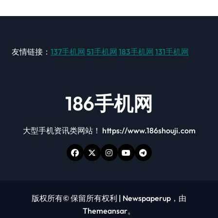
友情链接：
137手机网
51手机网
183手机网
131手机网
186手机网
大型手机资讯类网站！ https://www.186shouji.com
版权所有© 保留所有权利
|
Newspaperup
，由
Themeansar
。