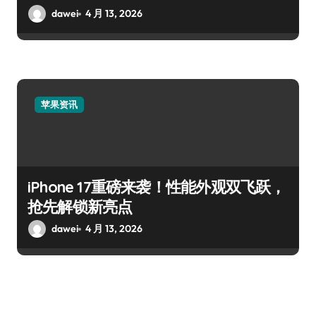
dawei
4 月 13, 2026
苹果资讯
iPhone 17重磅来袭！性能外观双飞跃，
抢先解锁新亮点
dawei
4 月 13, 2026