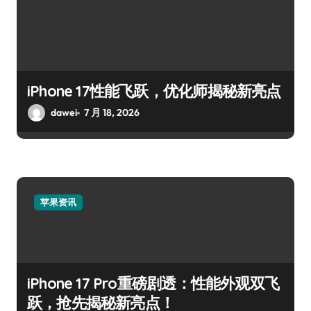
iPhone 17性能飞跃，优化师揭秘新亮点
dawei
7 月 18, 2026
苹果资讯
iPhone 17 Pro重磅剧透：性能外观双飞
跃，抢先揭秘新亮点！