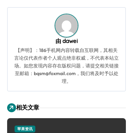
导
航
由
dawei
【声明】：186手机网内容转载自互联网，其相关
言论仅代表作者个人观点绝非权威，不代表本站立
场。如您发现内容存在版权问题，请提交相关链接
至邮箱：bqsm@foxmail.com，我们将及时予以处
理。
相关文章
苹果资讯