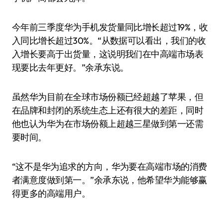
今年前三季度华为手机发货量同比增长超过19%，收
入同比增长超过30%。“从数据可以看出，我们的收
入增长要高于出货量，这说明我们在中高端市场表
现要比去年更好。”余承东说。
虽然华为目前在全球市场份额已经超越了苹果，但
在品牌和封闭的系统生态上还有很大的差距，同时
他也认为华为在市场份额上超越三星做到第一还需
要时间。
“这不是华为追求的方向，华为要在高端市场的消费
者满意度做到第一。”余承东说，他希望华为能够赢
得更多的高端用户。