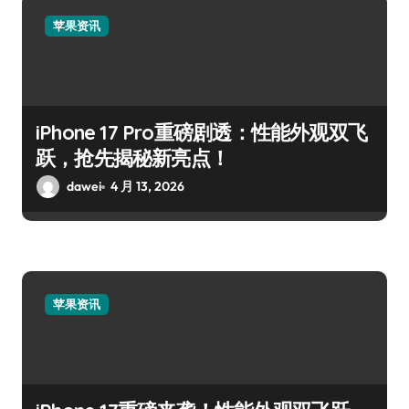
苹果资讯
iPhone 17 Pro重磅剧透：性能外观双飞
跃，抢先揭秘新亮点！
dawei
4 月 13, 2026
苹果资讯