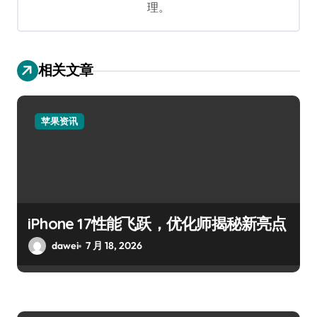
理。
相关文章
苹果资讯
iPhone 17性能飞跃，优化师揭秘新亮点
dawei
7 月 18, 2026