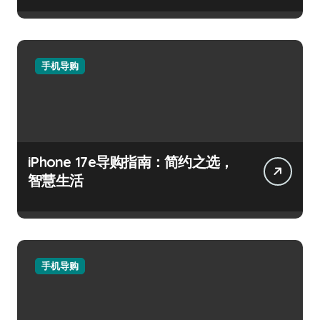
手机导购
iPhone 17e导购指南：简约之选，
智慧生活
手机导购