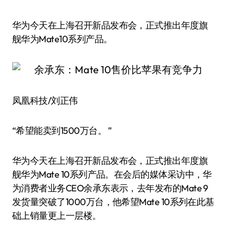
华为今天在上海召开新品发布会，正式推出年度旗
舰华为Mate10系列产品。
凤凰科技/刘正伟
“希望能卖到1500万台。 ”
华为今天在上海召开新品发布会，正式推出年度旗
舰华为Mate 10系列产品。在会后的媒体采访中，华
为消费者业务CEO余承东表示，去年发布的Mate 9
发货量突破了1000万台，他希望Mate 10系列在此基
础上销量更上一层楼。