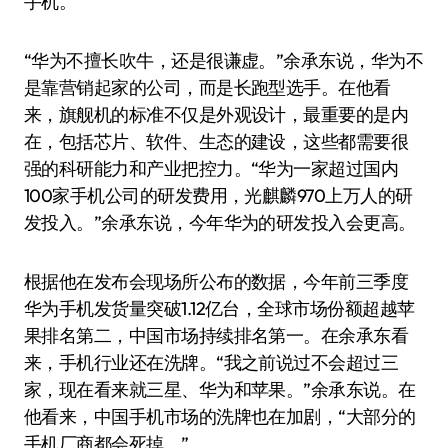
手机。
“华为不擅长吹牛，还是很谦虚。”余承东说，华为不
是靠营销起家的公司，而是长跑型选手。在他看
来，旗舰机的标准不仅是外观设计，最重要的是内
在，包括芯片、软件、生态的建设，这些都需要很
强的科研能力和产业把控力。“华为一家超过国内
100家手机公司的研发费用，光麒麟970上万人的研
发投入。”余承东说，今年华为的研发投入会更高。
根据他在发布会现场所公布的数据，今年前三季度
华为手机发货量突破1.12亿台，全球市场份额超越苹
果排名第二，中国市场持续排名第一。在余承东看
来，手机行业还在洗牌。“我之前说过不会超过三
家，现在看来就三星、华为和苹果。”余承东说。在
他看来，中国手机市场的洗牌也在加剧，“大部分的
手机厂商都会死掉。”