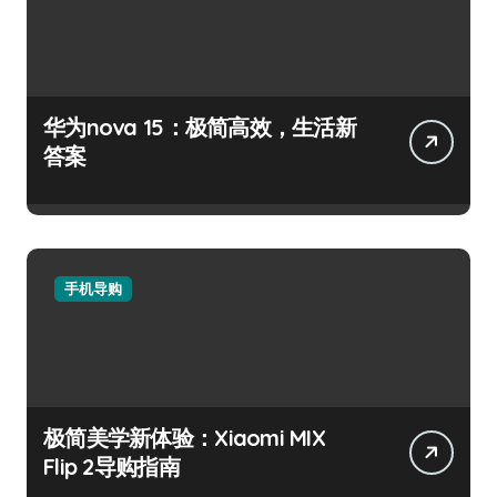
华为nova 15：极简高效，生活新
答案
手机导购
极简美学新体验：Xiaomi MIX
Flip 2导购指南