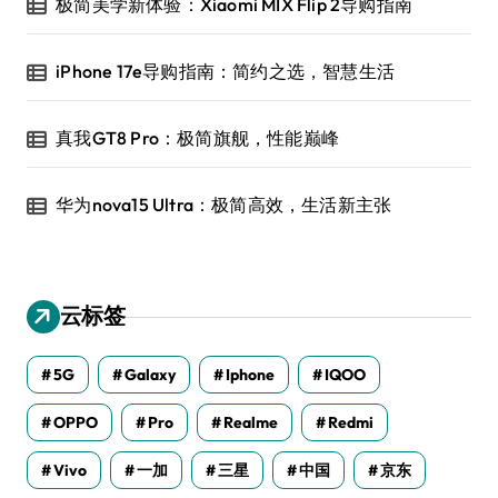
极简美学新体验：Xiaomi MIX Flip 2导购指南
iPhone 17e导购指南：简约之选，智慧生活
真我GT8 Pro：极简旗舰，性能巅峰
华为nova15 Ultra：极简高效，生活新主张
云标签
5G
Galaxy
Iphone
IQOO
OPPO
Pro
Realme
Redmi
Vivo
一加
三星
中国
京东