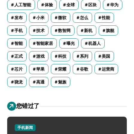
人工智能
体验
全球
区块
华为
发布
小米
微软
怎么
性能
手机
技术
数智网
新机
旗舰
智能
智能家居
曝光
机器人
正式
游戏
科技
系列
美国
芯片
苹果
荣耀
谷歌
运营商
骁龙
高通
魅族
您错过了
手机新闻