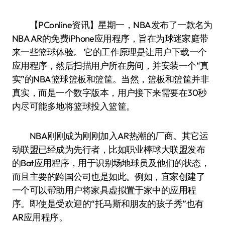
【PConline资讯】星期一，NBA发布了一款名为
NBA AR的免费iPhone应用程序，旨在为球迷家庭带
来一些篮球体验。 它的工作原理是让用户下载一个
应用程序，然后扫描用户所在房间，并安装一个“真
实”的NBA篮球篮板和篮筐。当然，篮板和篮筐并非
真实，而是一个数字版本，用户接下来需要在30秒
内尽可能多地将篮球投入篮筐。
NBA刚刚成为刚刚加入AR热潮的厂商。其它运
动联盟已经成为先行者，比如职业棒球大联盟发布
的Bat应用程序，用于识别场地球员及他们的状态，
而且主要的跨国公司也是如此。例如，宜家创建了
一个可以帮助用户将家具虚拟置于家中的应用程
序。即使是受欢迎的“托马斯和朋友的孩子秀”也有
AR应用程序。