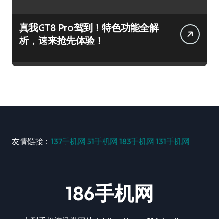
真我GT8 Pro驾到！特色功能全解
析，速来抢先体验！
友情链接：
137手机网
51手机网
183手机网
131手机网
186手机网