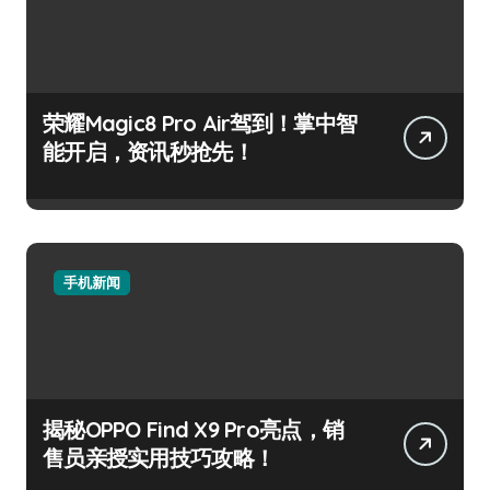
荣耀Magic8 Pro Air驾到！掌中智
能开启，资讯秒抢先！
手机新闻
揭秘OPPO Find X9 Pro亮点，销
售员亲授实用技巧攻略！