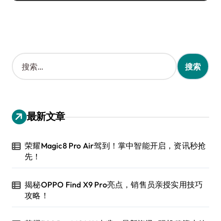
搜
索
：
最新文章
荣耀Magic8 Pro Air驾到！掌中智能开启，资讯秒抢
先！
揭秘OPPO Find X9 Pro亮点，销售员亲授实用技巧
攻略！