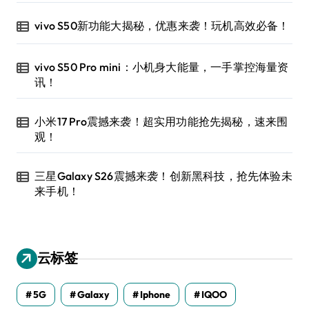
vivo S50新功能大揭秘，优惠来袭！玩机高效必备！
vivo S50 Pro mini：小机身大能量，一手掌控海量资
讯！
小米17 Pro震撼来袭！超实用功能抢先揭秘，速来围
观！
三星Galaxy S26震撼来袭！创新黑科技，抢先体验未
来手机！
云标签
5G
Galaxy
Iphone
IQOO