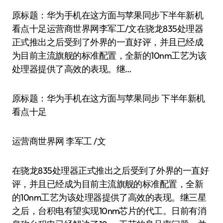
原标题：华为手机在这方面与苹果同步下半年新机
看点十足运营商世界网李军工/文在骁龙835处理器
正式推出之后受到了外界的一直好评，并且已经成
为目前主流旗舰的标准配置，全新的10nm工艺为该
处理器提供了高效的表现。继…
原标题：华为手机在这方面与苹果同步 下半年新机
看点十足
运营商世界网 李军工 /文
在骁龙835处理器正式推出之后受到了外界的一直好
评，并且已经成为目前主流旗舰的标准配置，全新
的10nm工艺为该处理器提供了高效的表现。继三星
之后，台积电有望实现10nm芯片的代工。日前有消