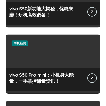
vivo S50新功能大揭秘，优惠来
袭！玩机高效必备！
手机新闻
vivo S50 Pro mini：小机身大能
量，一手掌控海量资讯！