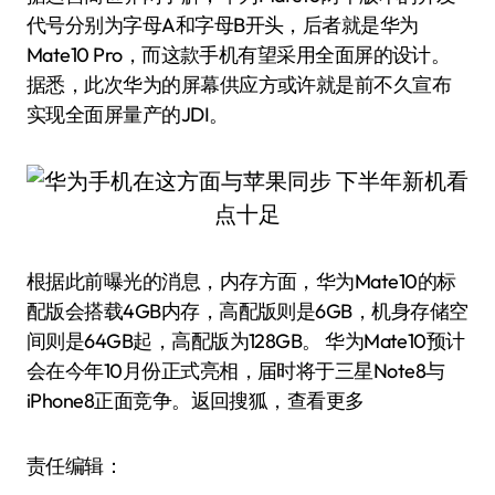
代号分别为字母A和字母B开头，后者就是华为
Mate10 Pro，而这款手机有望采用全面屏的设计。
据悉，此次华为的屏幕供应方或许就是前不久宣布
实现全面屏量产的JDI。
根据此前曝光的消息，内存方面，华为Mate10的标
配版会搭载4GB内存，高配版则是6GB，机身存储空
间则是64GB起，高配版为128GB。 华为Mate10预计
会在今年10月份正式亮相，届时将于三星Note8与
iPhone8正面竞争。返回搜狐，查看更多
责任编辑：