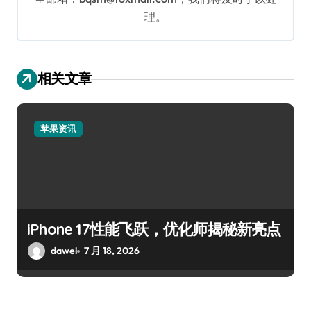
理。
相关文章
苹果资讯
iPhone 17性能飞跃，优化师揭秘新亮点
dawei
7 月 18, 2026