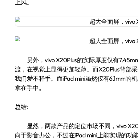
上风。
另外，vivo X20Plus的实际厚度仅有7.
渡，在视觉上显得更加轻薄。而X20Plus背
我们爱不释手。而iPad mini虽然仅有6.1
拿在手中。
总结:
显然，两款产品的定位市场不同，vivo X20Pl
向于影音办公，不过在iPad mini上能实现的功能