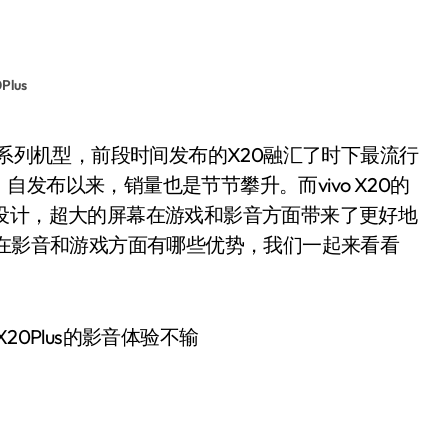
Plus
发布以来，销量也是节节攀升。而vivo X20的
全面屏设计，超大的屏幕在游戏和影音方面带来了更好地
20Plus在影音和游戏方面有哪些优势，我们一起来看看