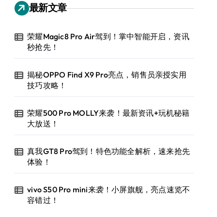
最新文章
荣耀Magic8 Pro Air驾到！掌中智能开启，资讯
秒抢先！
揭秘OPPO Find X9 Pro亮点，销售员亲授实用
技巧攻略！
荣耀500 Pro MOLLY来袭！最新资讯+玩机秘籍
大放送！
真我GT8 Pro驾到！特色功能全解析，速来抢先
体验！
vivo S50 Pro mini来袭！小屏旗舰，亮点速览不
容错过！