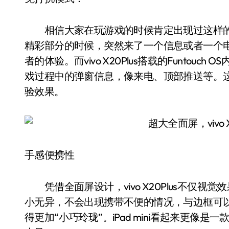
相信大家在玩游戏的时候肯定出现过这样的
精彩部分的时候，突然来了一个信息或者一个
者的体验。而vivo X20Plus搭载的Funto
戏过程中的弹窗信息，像来电、顶部推送等。
验效果。
手感便携性
凭借全面屏设计，vivo X20Plus不仅视
小无异，不会出现携带不便的情况，与边框可以“跑火车”
得更加“小巧玲珑”。iPad mini看起来更像是一