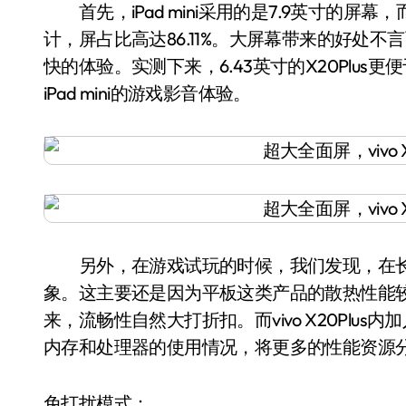
首先，iPad mini采用的是7.9英寸的屏幕，而vi
计，屏占比高达86.11%。大屏幕带来的好处
快的体验。实测下来，6.43英寸的X20Plu
iPad mini的游戏影音体验。
另外，在游戏试玩的时候，我们发现，在长
象。这主要还是因为平板这类产品的散热性能
来，流畅性自然大打折扣。而vivo X20Pl
内存和处理器的使用情况，将更多的性能资源
免打扰模式：