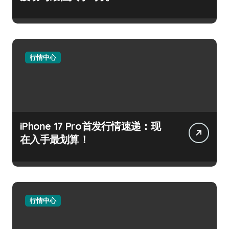
行情中心
iPhone 17 Pro首发行情速递：现
在入手最划算！
行情中心