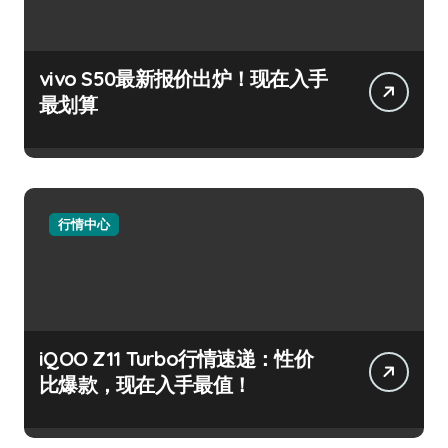
vivo S50最新报价出炉！现在入手
最划算
行情中心
iQOO Z11 Turbo行情速递：性价
比爆款，现在入手最值！