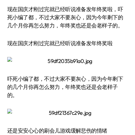
现在国庆才刚过完就已经听说准备发年终奖啦，吓
死小编了都，不过大家不要灰心，因为今年剩下的
几个月你再怎么努力，年终奖也还是会老样子的。
现在国庆才刚过完就已经听说准备发年终奖啦
吓死小编了都，不过大家不要灰心，因为今年剩下
的几个月你再怎么努力，年终奖也还是会老样子
的。
还是安安心心的刷会儿游戏缓解悲伤的情绪