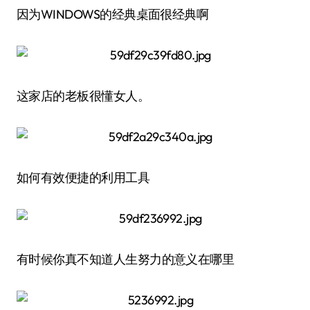
因为WINDOWS的经典桌面很经典啊
这家店的老板很懂女人。
如何有效便捷的利用工具
有时候你真不知道人生努力的意义在哪里