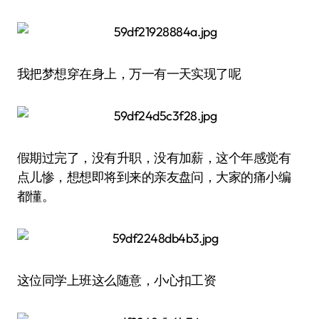
我把梦想穿在身上，万一有一天实现了呢
假期过完了，没有升职，没有加薪，这个年感觉有
点儿惨，想想即将到来的亲友盘问，大家的痛小编
都懂。
这位同学上班这么随意，小心扣工资