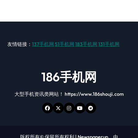
友情链接：
137手机网
51手机网
183手机网
131手机网
186手机网
大型手机资讯类网站！ https://www.186shouji.com
版权所有© 保留所有权利
|
Newspaperup
，由