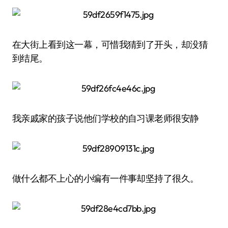
在大街上看到这一幕，可惜我猜到了开头，却没猜
到结尾。
我亲戚家的孩子说他们学校的自习课老师很安静
做什么都不上心的小编有一件事却坚持了很久。