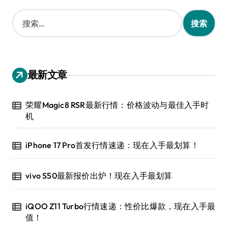
搜
索
：
最新文章
荣耀Magic8 RSR最新行情：价格波动与最佳入手时
机
iPhone 17 Pro首发行情速递：现在入手最划算！
vivo S50最新报价出炉！现在入手最划算
iQOO Z11 Turbo行情速递：性价比爆款，现在入手最
值！