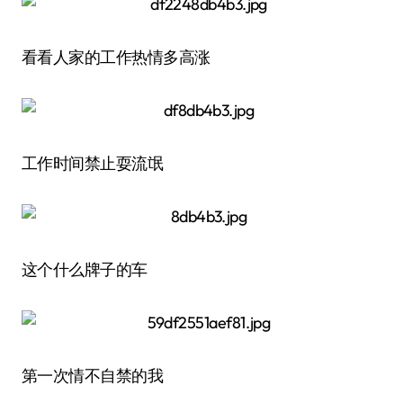
看看人家的工作热情多高涨
工作时间禁止耍流氓
这个什么牌子的车
第一次情不自禁的我