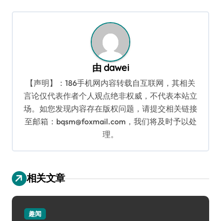
导
航
由
dawei
【声明】：186手机网内容转载自互联网，其相关
言论仅代表作者个人观点绝非权威，不代表本站立
场。如您发现内容存在版权问题，请提交相关链接
至邮箱：bqsm@foxmail.com，我们将及时予以处
理。
相关文章
趣闻