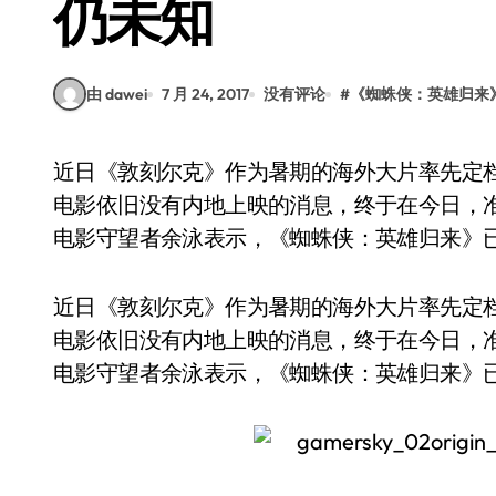
仍未知
由 dawei
7 月 24, 2017
没有评论
#
《蜘蛛侠：英雄归来
近日《敦刻尔克》作为暑期的海外大片率先定档，但包括《蜘蛛侠：英雄归来》在内的另外几部
电影依旧没有内地上映的消息，终于在今日，
电影守望者余泳表示，《蜘蛛侠：英雄归来》
近日《敦刻尔克》作为暑期的海外大片率先定
电影依旧没有内地上映的消息，终于在今日，
电影守望者余泳表示，《蜘蛛侠：英雄归来》