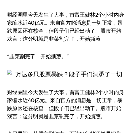
财经圈里今天发生了大事，首富王健林2个小时内身
家缩水近40亿元。来自官方的消息是一切正常，暴
跌原因还在核查，但段子们已经出动了。股市开始
戏言：这分明就是韭菜割完了，开始撕葱。
“韭菜割完了，开始撕葱。”
财经圈里今天发生了大事，首富王健林2个小时内身
家缩水近40亿元。来自官方的消息是一切正常，暴
跌原因还在核查，但段子们已经出动了。股市开始
戏言：这分明就是韭菜割完了，开始撕葱。