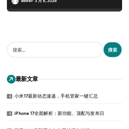
dawei
3 月 6, 2026
搜
索
：
最新文章
小米17最新动态速递，手机管家一键汇总
iPhone 17全面解析：新功能、顶配与发布日