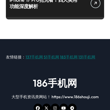
功能深度解析
友情链接：
137手机网
51手机网
183手机网
131手机网
186手机网
大型手机资讯类网站！ https://www.186shouji.com