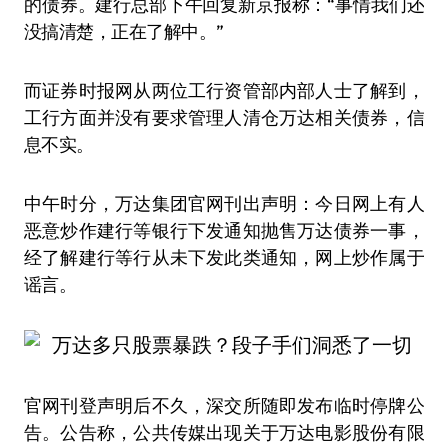
的债券。建行总部下午回复新京报称：“事情我们还
没搞清楚，正在了解中。”
而证券时报网从两位工行资管部内部人士了解到，
工行方面并没有要求管理人清仓万达相关债券，信
息不实。
中午时分，万达集团官网刊出声明：今日网上有人
恶意炒作建行等银行下发通知抛售万达债券一事，
经了解建行等行从未下发此类通知，网上炒作属于
谣言。
官网刊登声明后不久，深交所随即发布临时停牌公
告。公告称，公共传媒出现关于万达电影股份有限