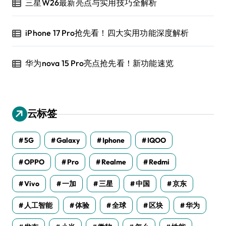
三星W26最新亮点与实用技巧全解析
iPhone 17 Pro抢先看！四大实用功能深度解析
华为nova 15 Pro亮点抢先看！新功能速览
云标签
5G
Galaxy
Iphone
IQOO
OPPO
Pro
Realme
Redmi
Vivo
一加
三星
中国
京东
人工智能
体验
全球
区块
华为