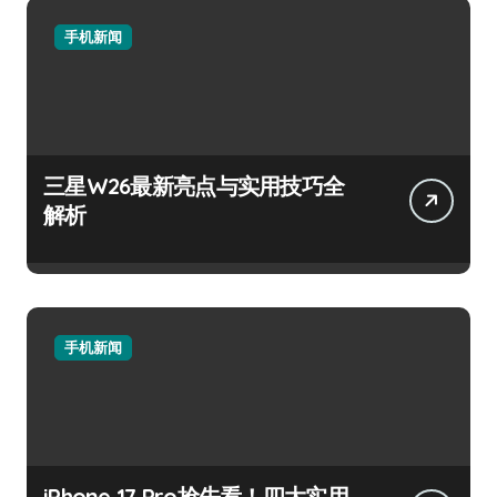
手机新闻
三星W26最新亮点与实用技巧全
解析
手机新闻
iPhone 17 Pro抢先看！四大实用