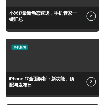
小米17最新动态速递，手机管家一
键汇总
手机新闻
iPhone 17全面解析：新功能、顶
配与发布日