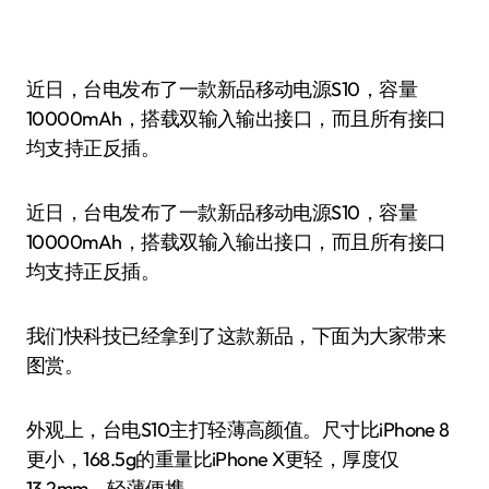
近日，台电发布了一款新品移动电源S10，容量
10000mAh，搭载双输入输出接口，而且所有接口
均支持正反插。
近日，台电发布了一款新品移动电源S10，容量
10000mAh，搭载双输入输出接口，而且所有接口
均支持正反插。
我们快科技已经拿到了这款新品，下面为大家带来
图赏。
外观上，台电S10主打轻薄高颜值。尺寸比iPhone 8
更小，168.5g的重量比iPhone X更轻，厚度仅
13.2mm，轻薄便携。