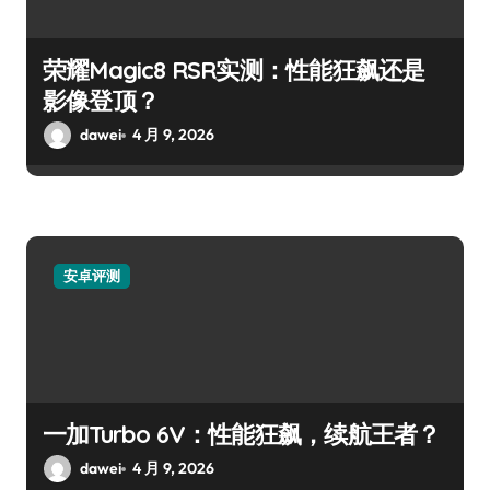
荣耀Magic8 RSR实测：性能狂飙还是
影像登顶？
dawei
4 月 9, 2026
安卓评测
一加Turbo 6V：性能狂飙，续航王者？
dawei
4 月 9, 2026