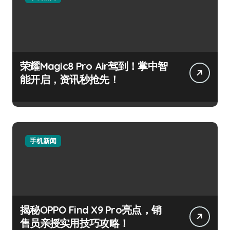
荣耀Magic8 Pro Air驾到！掌中智
能开启，资讯秒抢先！
手机新闻
揭秘OPPO Find X9 Pro亮点，销
售员亲授实用技巧攻略！