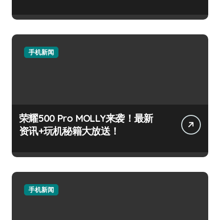
手机新闻
荣耀500 Pro MOLLY来袭！最新
资讯+玩机秘籍大放送！
手机新闻