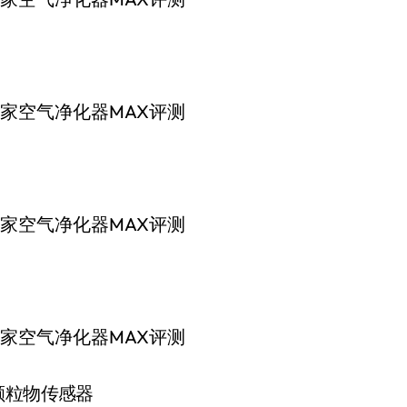
颗粒物传感器